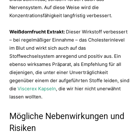
Nervensystem. Auf diese Weise wird die
Konzentrationsfähigkeit langfristig verbessert.
Weißdornfrucht Extrakt:
Dieser Wirkstoff verbessert
– bei regelmäßiger Einnahme – das Cholesterinlevel
im Blut und wirkt sich auch auf das
Stoffwechselsystem anregend und positiv aus. Ein
ebenso wirksames Präparat, als Empfehlung für all
diejenigen, die unter einer Unverträglichkeit
gegenüber einem der aufgeführten Stoffe leiden, sind
die
Viscerex Kapseln
, die wir hier nicht unerwähnt
lassen wollten.
Mögliche Nebenwirkungen und
Risiken