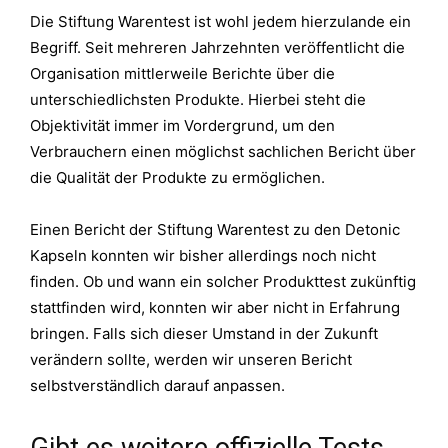
Die Stiftung Warentest ist wohl jedem hierzulande ein
Begriff. Seit mehreren Jahrzehnten veröffentlicht die
Organisation mittlerweile Berichte über die
unterschiedlichsten Produkte. Hierbei steht die
Objektivität immer im Vordergrund, um den
Verbrauchern einen möglichst sachlichen Bericht über
die Qualität der Produkte zu ermöglichen.
Einen Bericht der Stiftung Warentest zu den Detonic
Kapseln konnten wir bisher allerdings noch nicht
finden. Ob und wann ein solcher Produkttest zukünftig
stattfinden wird, konnten wir aber nicht in Erfahrung
bringen. Falls sich dieser Umstand in der Zukunft
verändern sollte, werden wir unseren Bericht
selbstverständlich darauf anpassen.
Gibt es weitere offizielle Tests