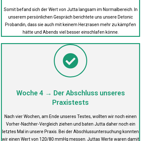
Somit befand sich der Wert von Jutta langsam im Normalbereich. In
unserem persönlichen Gespräch berichtete uns unsere Detonic
Probandin, dass sie auch mit keinem Herzrasen mehr zu kämpfen
hätte und Abends viel besser einschlafen könne.
Woche 4 → Der Abschluss unseres
Praxistests
Nach vier Wochen, am Ende unseres Testes, wollten wir noch einen
Vorher-Nachher-Vergleich ziehen und baten Jutta daher noch ein
letztes Mal in unsere Praxis. Bei der Abschlussuntersuchung konnten
wir einen Wert von 120/80 mmHg messen. Juttas Werte waren damit