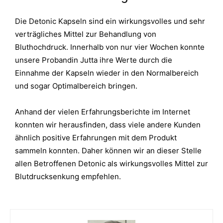
Die Detonic Kapseln sind ein wirkungsvolles und sehr
verträgliches Mittel zur Behandlung von
Bluthochdruck. Innerhalb von nur vier Wochen konnte
unsere Probandin Jutta ihre Werte durch die
Einnahme der Kapseln wieder in den Normalbereich
und sogar Optimalbereich bringen.
Anhand der vielen Erfahrungsberichte im Internet
konnten wir herausfinden, dass viele andere Kunden
ähnlich positive Erfahrungen mit dem Produkt
sammeln konnten. Daher können wir an dieser Stelle
allen Betroffenen Detonic als wirkungsvolles Mittel zur
Blutdrucksenkung empfehlen.