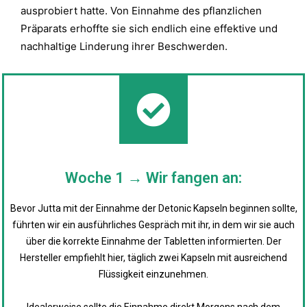
ausprobiert hatte. Von Einnahme des pflanzlichen
Präparats erhoffte sie sich endlich eine effektive und
nachhaltige Linderung ihrer Beschwerden.
Woche 1 → Wir fangen an:
Bevor Jutta mit der Einnahme der Detonic Kapseln beginnen sollte,
führten wir ein ausführliches Gespräch mit ihr, in dem wir sie auch
über die korrekte Einnahme der Tabletten informierten. Der
Hersteller empfiehlt hier, täglich zwei Kapseln mit ausreichend
Flüssigkeit einzunehmen.
Idealerweise sollte die Einnahme direkt Morgens nach dem