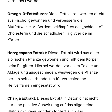
verhindert werden.
Omega-3-Fettsäuren:
Diese Fettsäuren werden direkt
aus Fischöl gewonnen und verbessern die
Blutfettwerte. Außerdem bekämpft es das „schlechte“
Cholesterin und die schädlichen Triglyceride im
Körper.
Herzgespann Extrakt:
Dieser Extrakt wird aus einer
sibirischen Pflanze gewonnen und hilft dem Körper
beim Entgiften. Hierbei werden vor allem Toxine und
Ablagerung ausgeschieden, weswegen die Pflanze
bereits seit Jahrhunderten für verschiedene
Heilverfahren eingesetzt wird.
Charga Extrakt:
Dieses Extrakt in Detonic hat nicht
nur eine positive Auswirkung auf das allgemeine
Blutdruckniveau, sondern fördert auch das