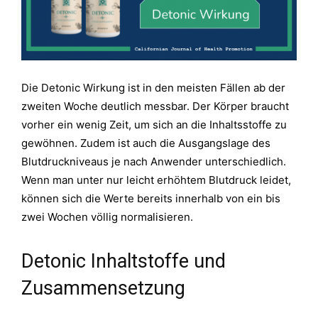
Die Detonic Wirkung ist in den meisten Fällen ab der
zweiten Woche deutlich messbar. Der Körper braucht
vorher ein wenig Zeit, um sich an die Inhaltsstoffe zu
gewöhnen. Zudem ist auch die Ausgangslage des
Blutdruckniveaus je nach Anwender unterschiedlich.
Wenn man unter nur leicht erhöhtem Blutdruck leidet,
können sich die Werte bereits innerhalb von ein bis
zwei Wochen völlig normalisieren.
Detonic Inhaltstoffe und
Zusammensetzung