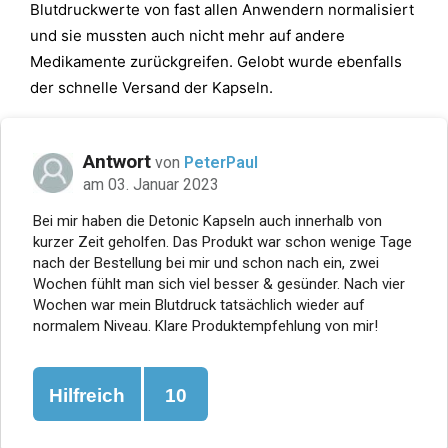
Blutdruckwerte von fast allen Anwendern normalisiert
und sie mussten auch nicht mehr auf andere
Medikamente zurückgreifen. Gelobt wurde ebenfalls
der schnelle Versand der Kapseln.
Antwort
von
PeterPaul
am 03. Januar 2023
Bei mir haben die Detonic Kapseln auch innerhalb von
kurzer Zeit geholfen. Das Produkt war schon wenige Tage
nach der Bestellung bei mir und schon nach ein, zwei
Wochen fühlt man sich viel besser & gesünder. Nach vier
Wochen war mein Blutdruck tatsächlich wieder auf
normalem Niveau. Klare Produktempfehlung von mir!
Hilfreich
10