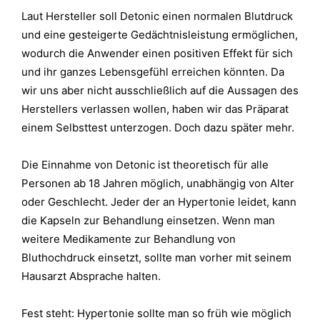
Laut Hersteller soll Detonic einen normalen Blutdruck
und eine gesteigerte Gedächtnisleistung ermöglichen,
wodurch die Anwender einen positiven Effekt für sich
und ihr ganzes Lebensgefühl erreichen könnten. Da
wir uns aber nicht ausschließlich auf die Aussagen des
Herstellers verlassen wollen, haben wir das Präparat
einem Selbsttest unterzogen. Doch dazu später mehr.
Die Einnahme von Detonic ist theoretisch für alle
Personen ab 18 Jahren möglich, unabhängig von Alter
oder Geschlecht. Jeder der an Hypertonie leidet, kann
die Kapseln zur Behandlung einsetzen. Wenn man
weitere Medikamente zur Behandlung von
Bluthochdruck einsetzt, sollte man vorher mit seinem
Hausarzt Absprache halten.
Fest steht: Hypertonie sollte man so früh wie möglich