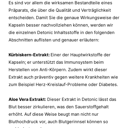
Es sind vor allem die wirksamen Bestandteile eines
Präparats, die über die Qualität und Verträglichkeit
entscheiden. Damit Sie die genaue Wirkungsweise der
Kapseln besser nachvollziehen können, werden wir
die einzelnen Detonic Inhaltsstoffe in den folgenden
Abschnitten auflisten und genauer erläutern:
Kürbiskern-Extrakt:
Einer der Hauptwirkstoffe der
Kapseln; er unterstützt das Immunsystem beim
Herstellen von Anti-Körpern. Zudem wirkt dieser
Extrakt auch präventiv gegen weitere Krankheiten wie
zum Beispiel Herz-Kreislauf-Probleme oder Diabetes.
Aloe Vera Extrakt:
Dieser Extrakt in Detonic lässt das
Blut besser zirkulieren, was den Sauerstoffgehalt
erhöht. Auf diese Weise beugt man nicht nur
Bluthochdruck vor, auch Blutgerinnsel können so