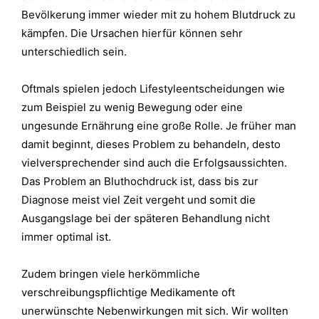
Bevölkerung immer wieder mit zu hohem Blutdruck zu
kämpfen. Die Ursachen hierfür können sehr
unterschiedlich sein.
Oftmals spielen jedoch Lifestyleentscheidungen wie
zum Beispiel zu wenig Bewegung oder eine
ungesunde Ernährung eine große Rolle.
Je früher man
damit beginnt, dieses Problem zu behandeln, desto
vielversprechender sind auch die Erfolgsaussichten.
Das Problem an Bluthochdruck ist, dass bis zur
Diagnose meist viel Zeit vergeht und somit die
Ausgangslage bei der späteren Behandlung nicht
immer optimal ist.
Zudem bringen viele herkömmliche
verschreibungspflichtige Medikamente oft
unerwünschte Nebenwirkungen mit sich. Wir wollten