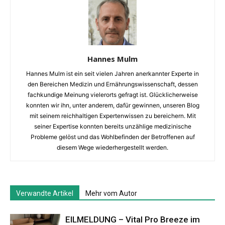
Hannes Mulm
Hannes Mulm ist ein seit vielen Jahren anerkannter Experte in
den Bereichen Medizin und Ernährungswissenschaft, dessen
fachkundige Meinung vielerorts gefragt ist. Glücklicherweise
konnten wir ihn, unter anderem, dafür gewinnen, unseren Blog
mit seinem reichhaltigen Expertenwissen zu bereichern. Mit
seiner Expertise konnten bereits unzählige medizinische
Probleme gelöst und das Wohlbefinden der Betroffenen auf
diesem Wege wiederhergestellt werden.
Verwandte Artikel
Mehr vom Autor
EILMELDUNG – Vital Pro Breeze im