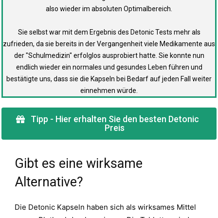
also wieder im absoluten Optimalbereich.
Sie selbst war mit dem Ergebnis des Detonic Tests mehr als
zufrieden, da sie bereits in der Vergangenheit viele Medikamente aus
der "Schulmedizin" erfolglos ausprobiert hatte. Sie konnte nun
endlich wieder ein normales und gesundes Leben führen und
bestätigte uns, dass sie die Kapseln bei Bedarf auf jeden Fall weiter
einnehmen würde.
Tipp - Hier erhalten Sie den besten Detonic
Preis
Gibt es eine wirksame
Alternative?
Die Detonic Kapseln haben sich als wirksames Mittel