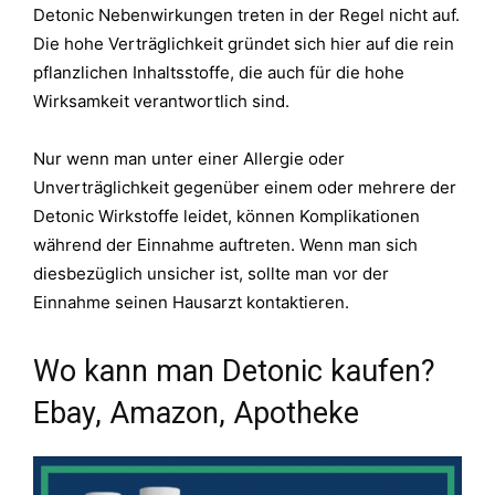
Detonic Nebenwirkungen treten in der Regel nicht auf.
Die hohe Verträglichkeit gründet sich hier auf die rein
pflanzlichen Inhaltsstoffe, die auch für die hohe
Wirksamkeit verantwortlich sind.
Nur wenn man unter einer Allergie oder
Unverträglichkeit gegenüber einem oder mehrere der
Detonic Wirkstoffe leidet, können Komplikationen
während der Einnahme auftreten. Wenn man sich
diesbezüglich unsicher ist, sollte man vor der
Einnahme seinen Hausarzt kontaktieren.
Wo kann man Detonic kaufen?
Ebay, Amazon, Apotheke