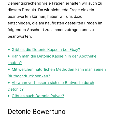
Dementsprechend viele Fragen erhalten wir auch zu
diesem Produkt. Da wir nicht jede Frage einzeln
beantworten können, haben wir uns dazu
entschieden, die am häufigsten gestellten Fragen im
folgenden Abschnitt zusammenzutragen und zu
beantworten:
Gibt es die Detonic Kapseln bei Ebay?
Kann man die Detonic Kapseln in der Apotheke
kaufen?
Mit welchen natürlichen Methoden kann man seinen
Bluthochdruck senken?
Ab wann verbessern sich die Blutwerte durch
Detonic?
Gibt es auch Detonic Pulver?
Detonic Bewertung