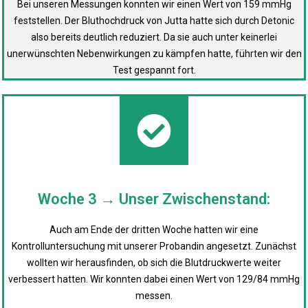
Bei unseren Messungen konnten wir einen Wert von 159 mmHg
feststellen. Der Bluthochdruck von Jutta hatte sich durch Detonic
also bereits deutlich reduziert. Da sie auch unter keinerlei
unerwünschten Nebenwirkungen zu kämpfen hatte, führten wir den
Test gespannt fort.
Woche 3 → Unser Zwischenstand:
Auch am Ende der dritten Woche hatten wir eine
Kontrolluntersuchung mit unserer Probandin angesetzt. Zunächst
wollten wir herausfinden, ob sich die Blutdruckwerte weiter
verbessert hatten. Wir konnten dabei einen Wert von 129/84 mmHg
messen.