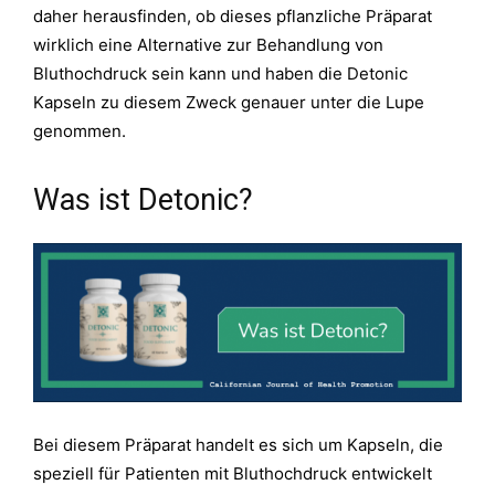
daher herausfinden, ob dieses pflanzliche Präparat
wirklich eine Alternative zur Behandlung von
Bluthochdruck sein kann und haben die Detonic
Kapseln zu diesem Zweck genauer unter die Lupe
genommen.
Was ist Detonic?
Bei diesem Präparat handelt es sich um Kapseln, die
speziell für Patienten mit Bluthochdruck entwickelt