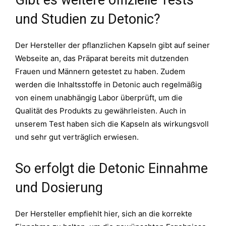
und Studien zu Detonic?
Der Hersteller der pflanzlichen Kapseln gibt auf seiner
Webseite an, das Präparat bereits mit dutzenden
Frauen und Männern getestet zu haben. Zudem
werden die Inhaltsstoffe in Detonic auch regelmäßig
von einem unabhängig Labor überprüft, um die
Qualität des Produkts zu gewährleisten. Auch in
unserem Test haben sich die Kapseln als wirkungsvoll
und sehr gut verträglich erwiesen.
So erfolgt die Detonic Einnahme
und Dosierung
Der Hersteller empfiehlt hier, sich an die korrekte