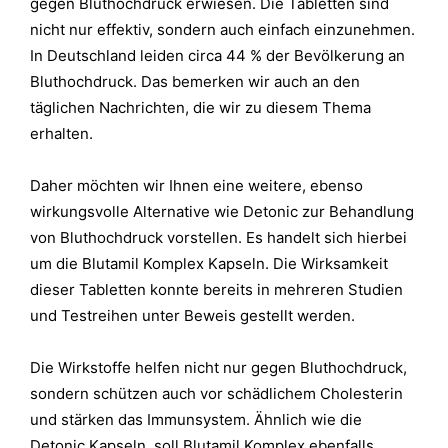
gegen Bluthochdruck erwiesen. Die Tabletten sind
nicht nur effektiv, sondern auch einfach einzunehmen.
In Deutschland leiden circa 44 % der Bevölkerung an
Bluthochdruck. Das bemerken wir auch an den
täglichen Nachrichten, die wir zu diesem Thema
erhalten.
Daher möchten wir Ihnen eine weitere, ebenso
wirkungsvolle Alternative wie Detonic zur Behandlung
von Bluthochdruck vorstellen. Es handelt sich hierbei
um die Blutamil Komplex Kapseln. Die Wirksamkeit
dieser Tabletten konnte bereits in mehreren Studien
und Testreihen unter Beweis gestellt werden.
Die Wirkstoffe helfen nicht nur gegen Bluthochdruck,
sondern schützen auch vor schädlichem Cholesterin
und stärken das Immunsystem. Ähnlich wie die
Detonic Kapseln, soll Blutamil Komplex ebenfalls