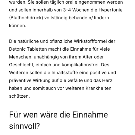
wurden. Sie sollen täglich oral eingenommen werden
und sollen innerhalb von 3-4 Wochen die Hypertonie
(Bluthochdruck) vollständig behandeln/ lindern
können.
Die natürliche und pflanzliche Wirkstoffformel der
Detonic Tabletten macht die Einnahme für viele
Menschen, unabhängig von ihrem Alter oder
Geschlecht, einfach und komplikationsfrei. Des
Weiteren sollen die Inhaltsstoffe eine positive und
präventive Wirkung auf die Gefäße und das Herz
haben und somit auch vor weiteren Krankheiten
schützen.
Für wen wäre die Einnahme
sinnvoll?