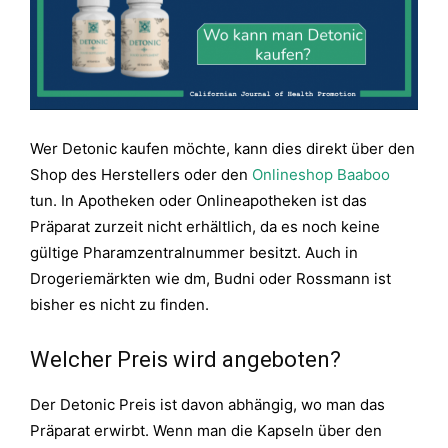
Wer Detonic kaufen möchte, kann dies direkt über den
Shop des Herstellers oder den
Onlineshop Baaboo
tun. In Apotheken oder Onlineapotheken ist das
Präparat zurzeit nicht erhältlich, da es noch keine
gültige Pharamzentralnummer besitzt. Auch in
Drogeriemärkten wie dm, Budni oder Rossmann ist
bisher es nicht zu finden.
Welcher Preis wird angeboten?
Der Detonic Preis ist davon abhängig, wo man das
Präparat erwirbt. Wenn man die Kapseln über den