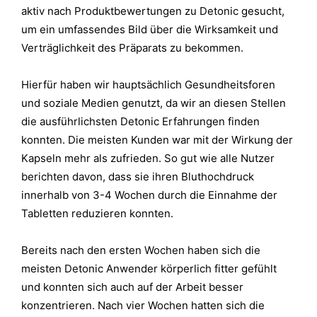
aktiv nach Produktbewertungen zu Detonic gesucht,
um ein umfassendes Bild über die Wirksamkeit und
Verträglichkeit des Präparats zu bekommen.
Hierfür haben wir hauptsächlich Gesundheitsforen
und soziale Medien genutzt, da wir an diesen Stellen
die ausführlichsten Detonic Erfahrungen finden
konnten.
Die meisten Kunden war mit der Wirkung der
Kapseln mehr als zufrieden. So gut wie alle Nutzer
berichten davon, dass sie ihren Bluthochdruck
innerhalb von 3-4 Wochen durch die Einnahme der
Tabletten reduzieren konnten.
Bereits nach den ersten Wochen haben sich die
meisten Detonic Anwender körperlich fitter gefühlt
und konnten sich auch auf der Arbeit besser
konzentrieren.
Nach vier Wochen hatten sich die