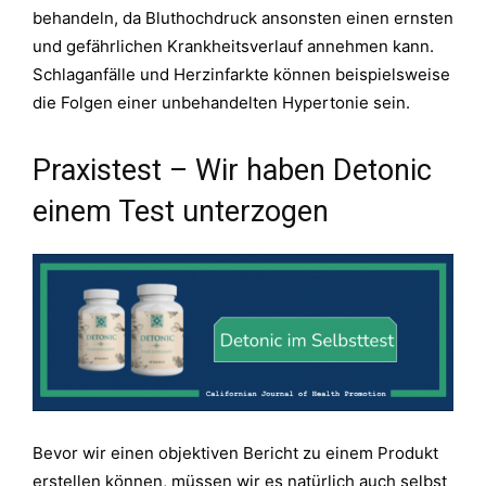
behandeln, da Bluthochdruck ansonsten einen ernsten
und gefährlichen Krankheitsverlauf annehmen kann.
Schlaganfälle und Herzinfarkte können beispielsweise
die Folgen einer unbehandelten Hypertonie sein.
Praxistest – Wir haben Detonic
einem Test unterzogen
Bevor wir einen objektiven Bericht zu einem Produkt
erstellen können, müssen wir es natürlich auch selbst