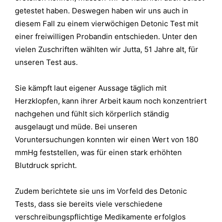
getestet haben. Deswegen haben wir uns auch in
diesem Fall zu einem vierwöchigen Detonic Test mit
einer freiwilligen Probandin entschieden. Unter den
vielen Zuschriften wählten wir Jutta, 51 Jahre alt, für
unseren Test aus.
Sie kämpft laut eigener Aussage täglich mit
Herzklopfen, kann ihrer Arbeit kaum noch konzentriert
nachgehen und fühlt sich körperlich ständig
ausgelaugt und müde. Bei unseren
Voruntersuchungen konnten wir einen Wert von 180
mmHg feststellen, was für einen stark erhöhten
Blutdruck spricht.
Zudem berichtete sie uns im Vorfeld des Detonic
Tests, dass sie bereits viele verschiedene
verschreibungspflichtige Medikamente erfolglos