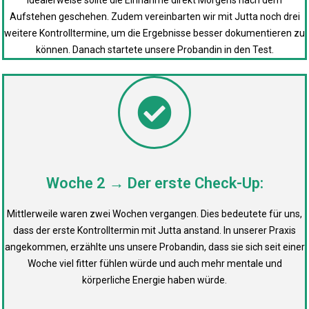
Aufstehen geschehen. Zudem vereinbarten wir mit Jutta noch drei
weitere Kontrolltermine, um die Ergebnisse besser dokumentieren zu
können. Danach startete unsere Probandin in den Test.
Woche 2 → Der erste Check-Up:
Mittlerweile waren zwei Wochen vergangen. Dies bedeutete für uns,
dass der erste Kontrolltermin mit Jutta anstand. In unserer Praxis
angekommen, erzählte uns unsere Probandin, dass sie sich seit einer
Woche viel fitter fühlen würde und auch mehr mentale und
körperliche Energie haben würde.