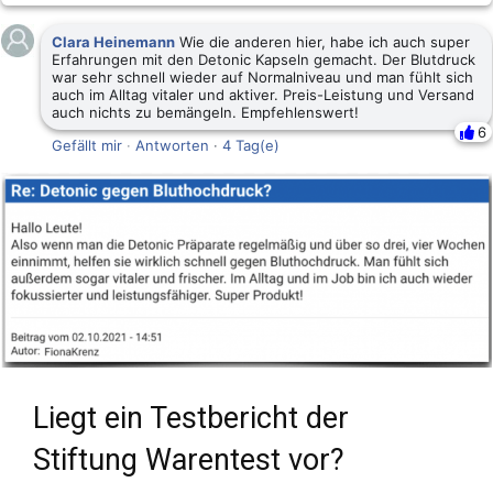
Clara Heinemann
Wie die anderen hier, habe ich auch super
Erfahrungen mit den Detonic Kapseln gemacht. Der Blutdruck
war sehr schnell wieder auf Normalniveau und man fühlt sich
auch im Alltag vitaler und aktiver. Preis-Leistung und Versand
auch nichts zu bemängeln. Empfehlenswert!
6
Gefällt mir
·
Antworten
·
4 Tag(e)
Liegt ein Testbericht der
Stiftung Warentest vor?