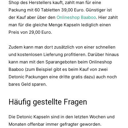
Shop des Herstellers kauft, zahlt man für eine
Packung mit 60 Tabletten 39,00 Euro. Günstiger ist
der Kauf aber über den
Onlineshop Baaboo
. Hier zahlt
man für die gleiche Menge Kapseln lediglich einen
Preis von 29,00 Euro.
Zudem kann man dort zusätzlich von einer schnellen
und kostenlosen Lieferung profitieren. Darüber hinaus
kann man mit den Sparangeboten beim Onlineshop
Baaboo (zum Beispiel gibt es beim Kauf von zwei
Detonic Packungen eine dritte gratis dazu) auch noch
bares Geld sparen.
Häufig gestellte Fragen
Die Detonic Kapseln sind in den letzten Wochen und
Monaten offenbar immer gefragter geworden.