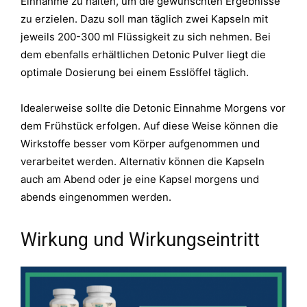
Einnahme zu halten, um die gewünschten Ergebnisse
zu erzielen. Dazu soll man täglich zwei Kapseln mit
jeweils 200-300 ml Flüssigkeit zu sich nehmen. Bei
dem ebenfalls erhältlichen Detonic Pulver liegt die
optimale Dosierung bei einem Esslöffel täglich.
Idealerweise sollte die Detonic Einnahme Morgens vor
dem Frühstück erfolgen. Auf diese Weise können die
Wirkstoffe besser vom Körper aufgenommen und
verarbeitet werden. Alternativ können die Kapseln
auch am Abend oder je eine Kapsel morgens und
abends eingenommen werden.
Wirkung und Wirkungseintritt