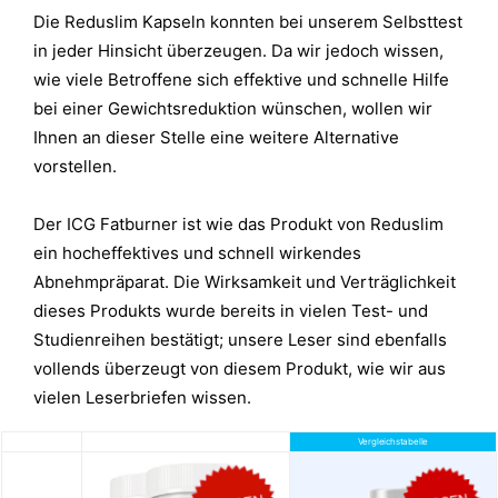
Die Reduslim Kapseln konnten bei unserem Selbsttest
in jeder Hinsicht überzeugen. Da wir jedoch wissen,
wie viele Betroffene sich effektive und schnelle Hilfe
bei einer Gewichtsreduktion wünschen, wollen wir
Ihnen an dieser Stelle eine weitere Alternative
vorstellen.
Der ICG Fatburner ist wie das Produkt von Reduslim
ein hocheffektives und schnell wirkendes
Abnehmpräparat. Die Wirksamkeit und Verträglichkeit
dieses Produkts wurde bereits in vielen Test- und
Studienreihen bestätigt; unsere Leser sind ebenfalls
vollends überzeugt von diesem Produkt, wie wir aus
vielen Leserbriefen wissen.
Vergleichstabelle