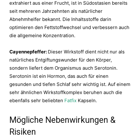
extrahiert aus einer Frucht, ist in Südostasien bereits
seit mehreren Jahrzehnten als natürlicher
Abnehmhelfer bekannt. Die Inhaltsstoffe darin
optimieren den Fettstoffwechsel und verbessern auch
die allgemeine Konzentration.
Cayennepfeffer:
Dieser Wirkstoff dient nicht nur als
natürliches Entgiftungswunder für den Körper,
sondern liefert dem Organismus auch Serotonin.
Serotonin ist ein Hormon, das auch für einen
gesunden und tiefen Schlaf sehr wichtig ist. Auf einem
sehr ähnlichen Wirkstoffkomplex beruhen auch die
ebenfalls sehr beliebten
Fatfix
Kapseln.
Mögliche Nebenwirkungen &
Risiken