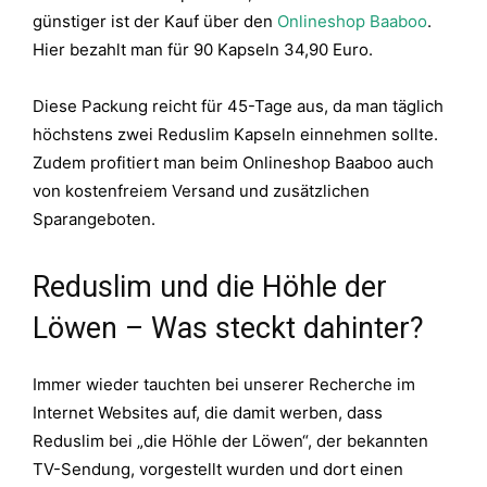
günstiger ist der Kauf über den
Onlineshop Baaboo
.
Hier bezahlt man für 90 Kapseln 34,90 Euro.
Diese Packung reicht für 45-Tage aus, da man täglich
höchstens zwei Reduslim Kapseln einnehmen sollte.
Zudem profitiert man beim Onlineshop Baaboo auch
von kostenfreiem Versand und zusätzlichen
Sparangeboten.
Reduslim und die Höhle der
Löwen – Was steckt dahinter?
Immer wieder tauchten bei unserer Recherche im
Internet Websites auf, die damit werben, dass
Reduslim bei „die Höhle der Löwen“, der bekannten
TV-Sendung, vorgestellt wurden und dort einen