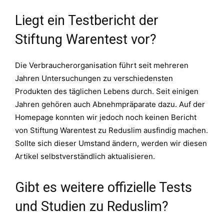
Liegt ein Testbericht der
Stiftung Warentest vor?
Die Verbraucherorganisation führt seit mehreren
Jahren Untersuchungen zu verschiedensten
Produkten des täglichen Lebens durch. Seit einigen
Jahren gehören auch Abnehmpräparate dazu. Auf der
Homepage konnten wir jedoch noch keinen Bericht
von Stiftung Warentest zu Reduslim ausfindig machen.
Sollte sich dieser Umstand ändern, werden wir diesen
Artikel selbstverständlich aktualisieren.
Gibt es weitere offizielle Tests
und Studien zu Reduslim?