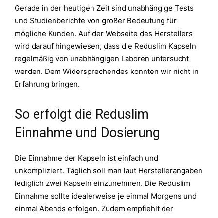
Gerade in der heutigen Zeit sind unabhängige Tests
und Studienberichte von großer Bedeutung für
mögliche Kunden. Auf der Webseite des Herstellers
wird darauf hingewiesen, dass die Reduslim Kapseln
regelmäßig von unabhängigen Laboren untersucht
werden. Dem Widersprechendes konnten wir nicht in
Erfahrung bringen.
So erfolgt die Reduslim
Einnahme und Dosierung
Die Einnahme der Kapseln ist einfach und
unkompliziert. Täglich soll man laut Herstellerangaben
lediglich zwei Kapseln einzunehmen. Die Reduslim
Einnahme sollte idealerweise je einmal Morgens und
einmal Abends erfolgen. Zudem empfiehlt der