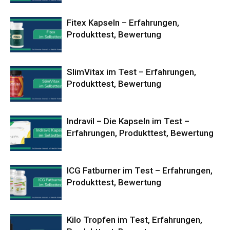
Fitex Kapseln – Erfahrungen,
Produkttest, Bewertung
SlimVitax im Test – Erfahrungen,
Produkttest, Bewertung
Indravil – Die Kapseln im Test –
Erfahrungen, Produkttest, Bewertung
ICG Fatburner im Test – Erfahrungen,
Produkttest, Bewertung
Kilo Tropfen im Test, Erfahrungen,