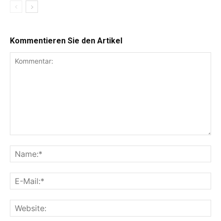
Kommentieren Sie den Artikel