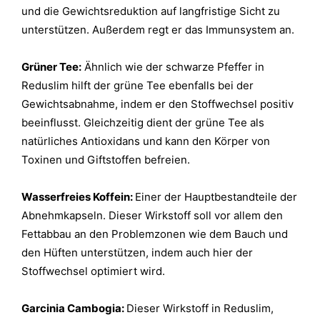
und die Gewichtsreduktion auf langfristige Sicht zu
unterstützen. Außerdem regt er das Immunsystem an.
Grüner Tee:
Ähnlich wie der schwarze Pfeffer in
Reduslim hilft der grüne Tee ebenfalls bei der
Gewichtsabnahme, indem er den Stoffwechsel positiv
beeinflusst. Gleichzeitig dient der grüne Tee als
natürliches Antioxidans und kann den Körper von
Toxinen und Giftstoffen befreien.
Wasserfreies Koffein:
Einer der Hauptbestandteile der
Abnehmkapseln. Dieser Wirkstoff soll vor allem den
Fettabbau an den Problemzonen wie dem Bauch und
den Hüften unterstützen, indem auch hier der
Stoffwechsel optimiert wird.
Garcinia Cambogia:
Dieser Wirkstoff in Reduslim,