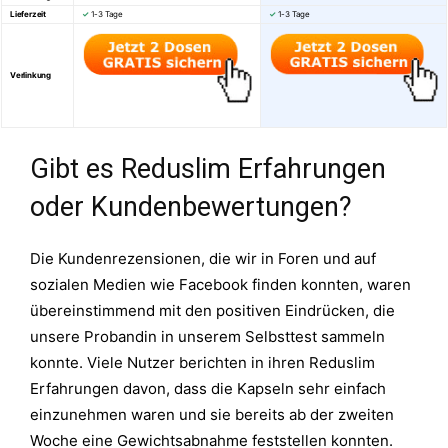
Lieferzeit
✓
1-3 Tage
✓
1-3 Tage
Verlinkung
Gibt es Reduslim Erfahrungen
oder Kundenbewertungen?
Die Kundenrezensionen, die wir in Foren und auf
sozialen Medien wie Facebook finden konnten, waren
übereinstimmend mit den positiven Eindrücken, die
unsere Probandin in unserem Selbsttest sammeln
konnte. Viele Nutzer berichten in ihren Reduslim
Erfahrungen davon, dass die Kapseln sehr einfach
einzunehmen waren und sie bereits ab der zweiten
Woche eine Gewichtsabnahme feststellen konnten.