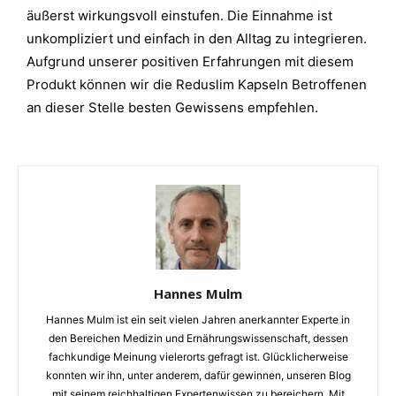
äußerst wirkungsvoll einstufen. Die Einnahme ist
unkompliziert und einfach in den Alltag zu integrieren.
Aufgrund unserer positiven Erfahrungen mit diesem
Produkt können wir die Reduslim Kapseln Betroffenen
an dieser Stelle besten Gewissens empfehlen.
Hannes Mulm
Hannes Mulm ist ein seit vielen Jahren anerkannter Experte in
den Bereichen Medizin und Ernährungswissenschaft, dessen
fachkundige Meinung vielerorts gefragt ist. Glücklicherweise
konnten wir ihn, unter anderem, dafür gewinnen, unseren Blog
mit seinem reichhaltigen Expertenwissen zu bereichern. Mit