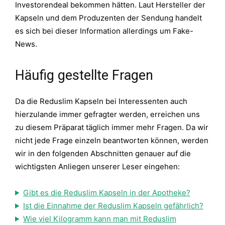
Investorendeal bekommen hätten. Laut Hersteller der
Kapseln und dem Produzenten der Sendung handelt
es sich bei dieser Information allerdings um Fake-
News.
Häufig gestellte Fragen
Da die Reduslim Kapseln bei Interessenten auch
hierzulande immer gefragter werden, erreichen uns
zu diesem Präparat täglich immer mehr Fragen. Da wir
nicht jede Frage einzeln beantworten können, werden
wir in den folgenden Abschnitten genauer auf die
wichtigsten Anliegen unserer Leser eingehen:
Gibt es die Reduslim Kapseln in der Apotheke?
Ist die Einnahme der Reduslim Kapseln gefährlich?
Wie viel Kilogramm kann man mit Reduslim