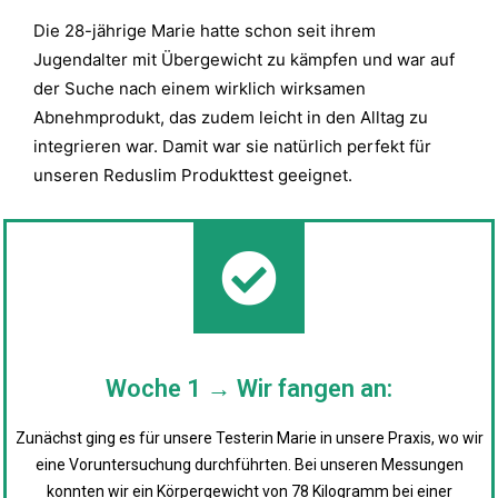
Die 28-jährige Marie hatte schon seit ihrem
Jugendalter mit Übergewicht zu kämpfen und war auf
der Suche nach einem wirklich wirksamen
Abnehmprodukt, das zudem leicht in den Alltag zu
integrieren war. Damit war sie natürlich perfekt für
unseren Reduslim Produkttest geeignet.
Woche 1 → Wir fangen an:
Zunächst ging es für unsere Testerin Marie in unsere Praxis, wo wir
eine Voruntersuchung durchführten. Bei unseren Messungen
konnten wir ein Körpergewicht von 78 Kilogramm bei einer