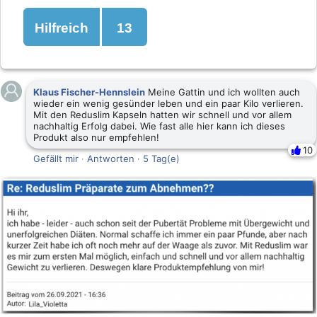
Hilfreich
13
Klaus Fischer-Hennslein
Meine Gattin und ich wollten auch
wieder ein wenig gesünder leben und ein paar Kilo verlieren.
Mit den Reduslim Kapseln hatten wir schnell und vor allem
nachhaltig Erfolg dabei. Wie fast alle hier kann ich dieses
Produkt also nur empfehlen!
10
Gefällt mir
·
Antworten
·
5 Tag(e)