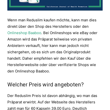
Wenn man Reduslim kaufen möchte, kann man dies
direkt über den Shop des Herstellers oder den
Onlineshop Baaboo
. Bei Onlineshops wie eBay oder
Amazon wird das Präparat teilweise von privaten
Anbietern verkauft, hier kann man jedoch nicht
sichergehen, ob es sich um das Originalprodukt
handelt. Daher empfehlen wir den Kauf über die
Herstellerwebsite oder über verifizierte Shops wie
den Onlineshop Baaboo.
Welcher Preis wird angeboten?
Der Reduslim Preis ist davon abhängig, wo man das
Präparat erwirbt. Auf der Webseite des Herstellers
zahlt man für 60 Kapseln 39,00 Euro. Deutlich