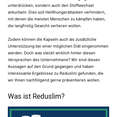
unterdrücken, sondern auch den Stoffwechsel
ankurbeln. Dies soll Heißhungerattacken verhindern,
mit denen die meisten Menschen zu kämpfen haben,
die langfristig Gewicht verlieren wollen.
Zudem können die Kapseln auch als zusätzliche
Unterstützung bei einer möglichen Diät eingenommen
werden. Doch was steckt wirklich hinter diesen
Versprechen des Unternehmens? Wir sind diesen
Aussagen auf den Grund gegangen und haben
interessante Ergebnisse zu Reduslim gefunden, die
wir Ihnen nachfolgend gerne präsentieren wollen.
Was ist Reduslim?