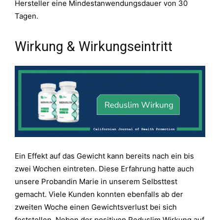
Hersteller eine Mindestanwendungsdauer von 30
Tagen.
Wirkung & Wirkungseintritt
Ein Effekt auf das Gewicht kann bereits nach ein bis
zwei Wochen eintreten. Diese Erfahrung hatte auch
unsere Probandin Marie in unserem Selbsttest
gemacht. Viele Kunden konnten ebenfalls ab der
zweiten Woche einen Gewichtsverlust bei sich
feststellen. Neben der positiven Reduslim Wirkung auf