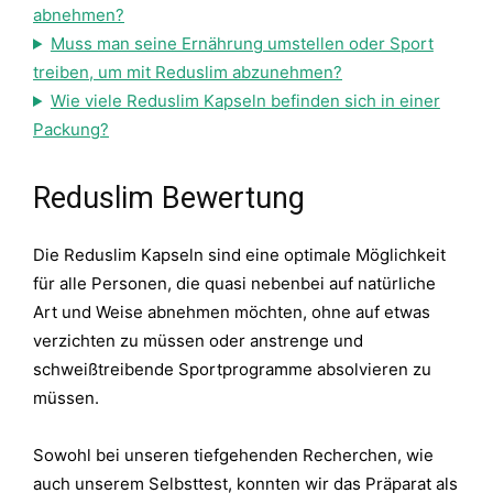
abnehmen?
Muss man seine Ernährung umstellen oder Sport
treiben, um mit Reduslim abzunehmen?
Wie viele Reduslim Kapseln befinden sich in einer
Packung?
Reduslim Bewertung
Die Reduslim Kapseln sind eine optimale Möglichkeit
für alle Personen, die quasi nebenbei auf natürliche
Art und Weise abnehmen möchten, ohne auf etwas
verzichten zu müssen oder anstrenge und
schweißtreibende Sportprogramme absolvieren zu
müssen.
Sowohl bei unseren tiefgehenden Recherchen, wie
auch unserem Selbsttest, konnten wir das Präparat als