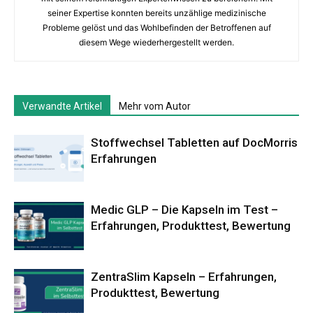
seiner Expertise konnten bereits unzählige medizinische
Probleme gelöst und das Wohlbefinden der Betroffenen auf
diesem Wege wiederhergestellt werden.
Verwandte Artikel
Mehr vom Autor
Stoffwechsel Tabletten auf DocMorris
Erfahrungen
Medic GLP – Die Kapseln im Test –
Erfahrungen, Produkttest, Bewertung
ZentraSlim Kapseln – Erfahrungen,
Produkttest, Bewertung