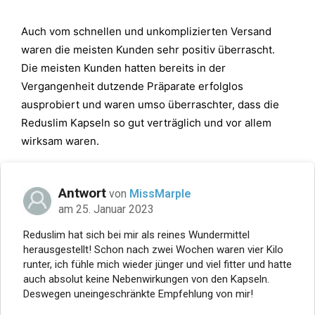
Auch vom schnellen und unkomplizierten Versand
waren die meisten Kunden sehr positiv überrascht.
Die meisten Kunden hatten bereits in der
Vergangenheit dutzende Präparate erfolglos
ausprobiert und waren umso überraschter, dass die
Reduslim Kapseln so gut verträglich und vor allem
wirksam waren.
Antwort
von
MissMarple
am 25. Januar 2023
Reduslim hat sich bei mir als reines Wundermittel
herausgestellt! Schon nach zwei Wochen waren vier Kilo
runter, ich fühle mich wieder jünger und viel fitter und hatte
auch absolut keine Nebenwirkungen von den Kapseln.
Deswegen uneingeschränkte Empfehlung von mir!