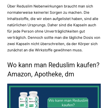
Über Reduslim Nebenwirkungen braucht man sich
normalerweise keinerlei Sorgen zu machen. Die
Inhaltsstoffe, die wir eben aufgelistet haben, sind alle
natürlichen Ursprungs. Daher sind die Kapseln auch
für jede Person ohne Unverträglichkeiten gut
verträglich. Dennoch sollte man die tägliche Dosis von
zwei Kapseln nicht überschreiten, da der Körper sich
zunächst an die Wirkstoffe gewöhnen muss.
Wo kann man Reduslim kaufen?
Amazon, Apotheke, dm