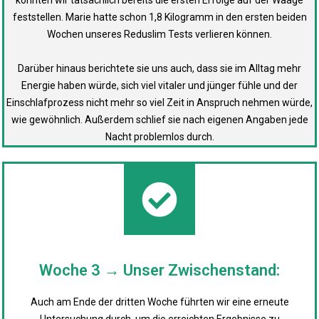
feststellen. Marie hatte schon 1,8 Kilogramm in den ersten beiden
Wochen unseres Reduslim Tests verlieren können.
Darüber hinaus berichtete sie uns auch, dass sie im Alltag mehr
Energie haben würde, sich viel vitaler und jünger fühle und der
Einschlafprozess nicht mehr so viel Zeit in Anspruch nehmen würde,
wie gewöhnlich. Außerdem schlief sie nach eigenen Angaben jede
Nacht problemlos durch.
Woche 3 → Unser Zwischenstand:
Auch am Ende der dritten Woche führten wir eine erneute
Untersuchung durch, um die erreichten Ergebnisse zu