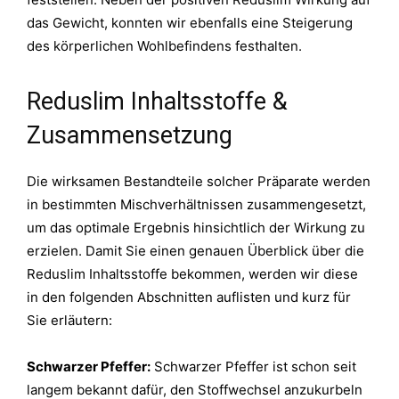
das Gewicht, konnten wir ebenfalls eine Steigerung
des körperlichen Wohlbefindens festhalten.
Reduslim Inhaltsstoffe &
Zusammensetzung
Die wirksamen Bestandteile solcher Präparate werden
in bestimmten Mischverhältnissen zusammengesetzt,
um das optimale Ergebnis hinsichtlich der Wirkung zu
erzielen. Damit Sie einen genauen Überblick über die
Reduslim Inhaltsstoffe bekommen, werden wir diese
in den folgenden Abschnitten auflisten und kurz für
Sie erläutern:
Schwarzer Pfeffer:
Schwarzer Pfeffer ist schon seit
langem bekannt dafür, den Stoffwechsel anzukurbeln