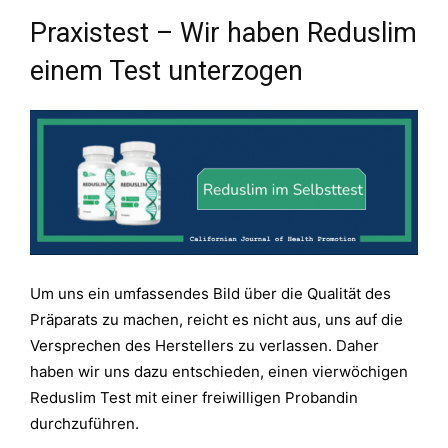
Praxistest – Wir haben Reduslim
einem Test unterzogen
Um uns ein umfassendes Bild über die Qualität des
Präparats zu machen, reicht es nicht aus, uns auf die
Versprechen des Herstellers zu verlassen. Daher
haben wir uns dazu entschieden, einen vierwöchigen
Reduslim Test mit einer freiwilligen Probandin
durchzuführen.