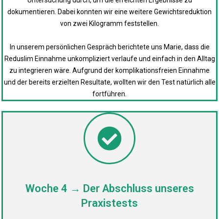
dokumentieren. Dabei konnten wir eine weitere Gewichtsreduktion
von zwei Kilogramm feststellen.
In unserem persönlichen Gespräch berichtete uns Marie, dass die
Reduslim Einnahme unkompliziert verlaufe und einfach in den Alltag
zu integrieren wäre. Aufgrund der komplikationsfreien Einnahme
und der bereits erzielten Resultate, wollten wir den Test natürlich alle
fortführen.
Woche 4 → Der Abschluss unseres
Praxistests