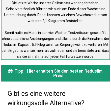
Die letzte Woche unseres Selbsttests war angebrochen.
Selbstverständlich führten wir auch am Ende dieser Woche eine
Untersuchung durch. Dabei konnten wir einen Gewichtsverlust von
weiteren 2,1 Kilogramm feststellen.
Somit hatte es Marie in den vier Wochen Testzeitraum geschafft,
ohne zusätzliche Anstrengungen und alleine durch die Einnahme der
Reduslim Kapseln, 5,9 Kilogramm an Körpergewicht zu verlieren. Mit
dem Ergebnis war sie mehr als zufrieden und sie berichtete uns, dass
sie die Einnahme auf jeden Fall fortsetzen würde.
Tipp - Hier erhalten Sie den besten Reduslim
Preis
Gibt es eine weitere
wirkungsvolle Alternative?