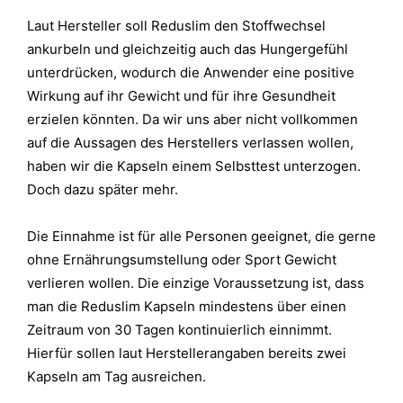
Laut Hersteller soll Reduslim den Stoffwechsel
ankurbeln und gleichzeitig auch das Hungergefühl
unterdrücken, wodurch die Anwender eine positive
Wirkung auf ihr Gewicht und für ihre Gesundheit
erzielen könnten. Da wir uns aber nicht vollkommen
auf die Aussagen des Herstellers verlassen wollen,
haben wir die Kapseln einem Selbsttest unterzogen.
Doch dazu später mehr.
Die Einnahme ist für alle Personen geeignet, die gerne
ohne Ernährungsumstellung oder Sport Gewicht
verlieren wollen. Die einzige Voraussetzung ist, dass
man die Reduslim Kapseln mindestens über einen
Zeitraum von 30 Tagen kontinuierlich einnimmt.
Hierfür sollen laut Herstellerangaben bereits zwei
Kapseln am Tag ausreichen.