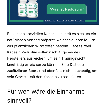
Bei diesen speziellen Kapseln handelt es sich um ein
natürliches Abnehmpräparat, welches ausschließlich
aus pflanzlichen Wirkstoffen besteht. Bereits zwei
Kapseln Reduslim sollen nach Angaben des
Herstellers ausreichen, um sein Traumgewicht
langfristig erreichen zu können. Eine Diät oder
zusätzlicher Sport sind ebenfalls nicht notwendig, um
sein Gewicht mit den Kapseln zu reduzieren.
Für wen wäre die Einnahme
sinnvoll?