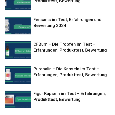
Produkttest, Bewertung
Fensanis im Test, Erfahrungen und
Bewertung 2024
CFBurn – Die Tropfen im Test –
Erfahrungen, Produkttest, Bewertung
Purosalin – Die Kapseln im Test –
Erfahrungen, Produkttest, Bewertung
Figur Kapseln im Test – Erfahrungen,
Produkttest, Bewertung