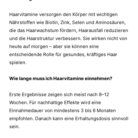
Haarvitamine versorgen den Körper mit wichtigen
Nährstoffen wie Biotin, Zink, Selen und Aminosäuren,
die das Haarwachstum fördern, Haarausfall reduzieren
und die Haarstruktur verbessern. Sie wirken nicht von
heute auf morgen – aber sie können eine
entscheidende Rolle für gesundes, kräftiges Haar
spielen.
Wie lange muss ich Haarvitamine einnehmen?
Erste Ergebnisse zeigen sich meist nach 8–12
Wochen. Für nachhaltige Effekte wird eine
Einnahmedauer von mindestens 3 bis 6 Monaten
empfohlen. Danach kann eine Erhaltungsdosis sinnvoll
sein.