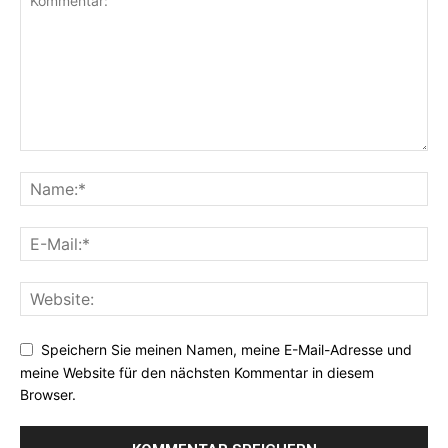
Speichern Sie meinen Namen, meine E-Mail-Adresse und
meine Website für den nächsten Kommentar in diesem
Browser.