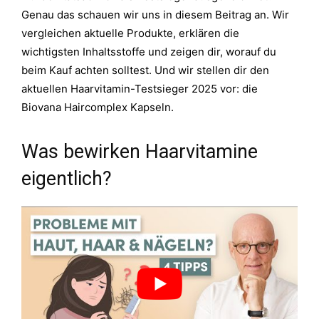
Genau das schauen wir uns in diesem Beitrag an. Wir
vergleichen aktuelle Produkte, erklären die
wichtigsten Inhaltsstoffe und zeigen dir, worauf du
beim Kauf achten solltest. Und wir stellen dir den
aktuellen Haarvitamin-Testsieger 2025 vor: die
Biovana Haircomplex Kapseln.
Was bewirken Haarvitamine
eigentlich?