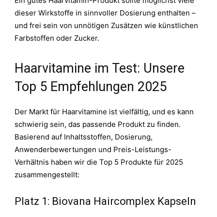
Ein gutes Haarvitamin-Produkt sollte möglichst viele
dieser Wirkstoffe in sinnvoller Dosierung enthalten –
und frei sein von unnötigen Zusätzen wie künstlichen
Farbstoffen oder Zucker.
Haarvitamine im Test: Unsere
Top 5 Empfehlungen 2025
Der Markt für Haarvitamine ist vielfältig, und es kann
schwierig sein, das passende Produkt zu finden.
Basierend auf Inhaltsstoffen, Dosierung,
Anwenderbewertungen und Preis-Leistungs-
Verhältnis haben wir die Top 5 Produkte für 2025
zusammengestellt:
Platz 1: Biovana Haircomplex Kapseln