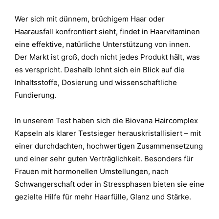
Wer sich mit dünnem, brüchigem Haar oder
Haarausfall konfrontiert sieht, findet in Haarvitaminen
eine effektive, natürliche Unterstützung von innen.
Der Markt ist groß, doch nicht jedes Produkt hält, was
es verspricht. Deshalb lohnt sich ein Blick auf die
Inhaltsstoffe, Dosierung und wissenschaftliche
Fundierung.
In unserem Test haben sich die Biovana Haircomplex
Kapseln als klarer Testsieger herauskristallisiert – mit
einer durchdachten, hochwertigen Zusammensetzung
und einer sehr guten Verträglichkeit. Besonders für
Frauen mit hormonellen Umstellungen, nach
Schwangerschaft oder in Stressphasen bieten sie eine
gezielte Hilfe für mehr Haarfülle, Glanz und Stärke.