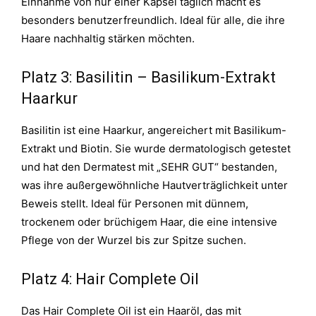
Einnahme von nur einer Kapsel täglich macht es
besonders benutzerfreundlich.
Ideal für alle, die ihre
Haare nachhaltig stärken möchten.
Platz 3: Basilitin – Basilikum-Extrakt
Haarkur
Basilitin ist eine Haarkur, angereichert mit Basilikum-
Extrakt und Biotin. Sie wurde dermatologisch getestet
und hat den Dermatest mit „SEHR GUT“ bestanden,
was ihre außergewöhnliche Hautverträglichkeit unter
Beweis stellt. Ideal für Personen mit dünnem,
trockenem oder brüchigem Haar, die eine intensive
Pflege von der Wurzel bis zur Spitze suchen.
Platz 4: Hair Complete Oil
Das Hair Complete Oil ist ein Haaröl, das mit