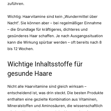
zuführen.
Wichtig: Haarvitamine sind kein „Wundermittel über
Nacht“. Sie können aber – bei regelmäßiger Einnahme
– die Grundlage für kräftigeres, dichteres und
gesünderes Haar schaffen. Je nach Ausgangssituation
kann die Wirkung spürbar werden – oft bereits nach 8
bis 12 Wochen.
Wichtige Inhaltsstoffe für
gesunde Haare
Nicht alle Haarvitamine sind gleich wirksam –
entscheidend ist, was drin steckt. Die besten Produkte
enthalten eine gezielte Kombination aus Vitaminen,
Mineralstoffen und Aminosäuren, die wissenschaftlich