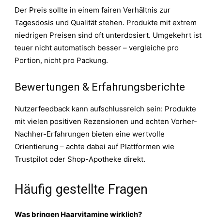
Der Preis sollte in einem fairen Verhältnis zur
Tagesdosis und Qualität stehen. Produkte mit extrem
niedrigen Preisen sind oft unterdosiert. Umgekehrt ist
teuer nicht automatisch besser – vergleiche pro
Portion, nicht pro Packung.
Bewertungen & Erfahrungsberichte
Nutzerfeedback kann aufschlussreich sein: Produkte
mit vielen positiven Rezensionen und echten Vorher-
Nachher-Erfahrungen bieten eine wertvolle
Orientierung – achte dabei auf Plattformen wie
Trustpilot oder Shop-Apotheke direkt.
Häufig gestellte Fragen
Was bringen Haarvitamine wirklich?