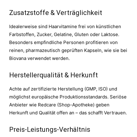
Zusatzstoffe & Verträglichkeit
Idealerweise sind Haarvitamine frei von künstlichen
Farbstoffen, Zucker, Gelatine, Gluten oder Laktose.
Besonders empfindliche Personen profitieren von
reinen, pharmazeutisch geprüften Kapseln, wie sie bei
Biovana verwendet werden.
Herstellerqualität & Herkunft
Achte auf zertifizierte Herstellung (GMP, ISO) und
möglichst europäische Produktionsstandards. Seriöse
Anbieter wie Redcare (Shop-Apotheke) geben
Herkunft und Qualität offen an – das schafft Vertrauen.
Preis-Leistungs-Verhältnis