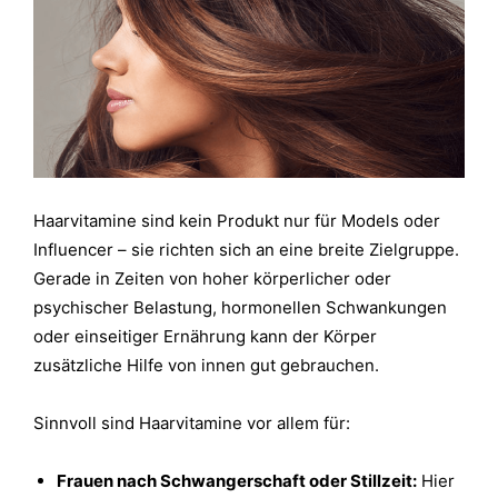
Haarvitamine sind kein Produkt nur für Models oder
Influencer – sie richten sich an eine breite Zielgruppe.
Gerade in Zeiten von hoher körperlicher oder
psychischer Belastung, hormonellen Schwankungen
oder einseitiger Ernährung kann der Körper
zusätzliche Hilfe von innen gut gebrauchen.
Sinnvoll sind Haarvitamine vor allem für:
Frauen nach Schwangerschaft oder Stillzeit:
Hier