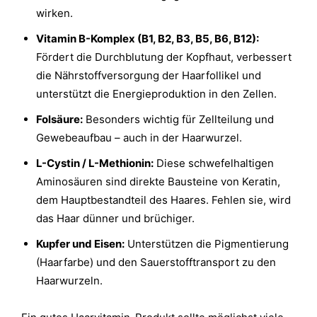
wirken.
Vitamin B-Komplex (B1, B2, B3, B5, B6, B12):
Fördert die Durchblutung der Kopfhaut, verbessert
die Nährstoffversorgung der Haarfollikel und
unterstützt die Energieproduktion in den Zellen.
Folsäure:
Besonders wichtig für Zellteilung und
Gewebeaufbau – auch in der Haarwurzel.
L-Cystin / L-Methionin:
Diese schwefelhaltigen
Aminosäuren sind direkte Bausteine von Keratin,
dem Hauptbestandteil des Haares. Fehlen sie, wird
das Haar dünner und brüchiger.
Kupfer und Eisen:
Unterstützen die Pigmentierung
(Haarfarbe) und den Sauerstofftransport zu den
Haarwurzeln.