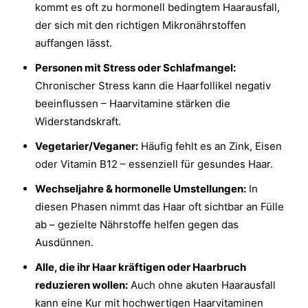
kommt es oft zu hormonell bedingtem Haarausfall,
der sich mit den richtigen Mikronährstoffen
auffangen lässt.
Personen mit Stress oder Schlafmangel:
Chronischer Stress kann die Haarfollikel negativ
beeinflussen – Haarvitamine stärken die
Widerstandskraft.
Vegetarier/Veganer:
Häufig fehlt es an Zink, Eisen
oder Vitamin B12 – essenziell für gesundes Haar.
Wechseljahre & hormonelle Umstellungen:
In
diesen Phasen nimmt das Haar oft sichtbar an Fülle
ab – gezielte Nährstoffe helfen gegen das
Ausdünnen.
Alle, die ihr Haar kräftigen oder Haarbruch
reduzieren wollen:
Auch ohne akuten Haarausfall
kann eine Kur mit hochwertigen Haarvitaminen