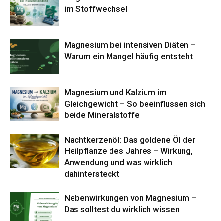
im Stoffwechsel
Magnesium bei intensiven Diäten –
Warum ein Mangel häufig entsteht
Magnesium und Kalzium im
Gleichgewicht – So beeinflussen sich
beide Mineralstoffe
Nachtkerzenöl: Das goldene Öl der
Heilpflanze des Jahres – Wirkung,
Anwendung und was wirklich
dahintersteckt
Nebenwirkungen von Magnesium –
Das solltest du wirklich wissen