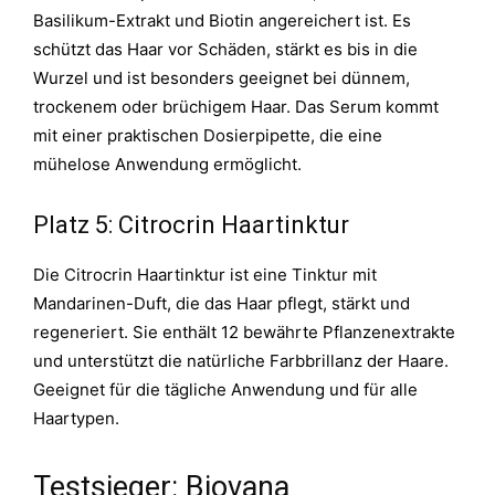
Basilikum-Extrakt und Biotin angereichert ist. Es
schützt das Haar vor Schäden, stärkt es bis in die
Wurzel und ist besonders geeignet bei dünnem,
trockenem oder brüchigem Haar. Das Serum kommt
mit einer praktischen Dosierpipette, die eine
mühelose Anwendung ermöglicht.
Platz 5: Citrocrin Haartinktur
Die Citrocrin Haartinktur ist eine Tinktur mit
Mandarinen-Duft, die das Haar pflegt, stärkt und
regeneriert. Sie enthält 12 bewährte Pflanzenextrakte
und unterstützt die natürliche Farbbrillanz der Haare.
Geeignet für die tägliche Anwendung und für alle
Haartypen.
Testsieger: Biovana