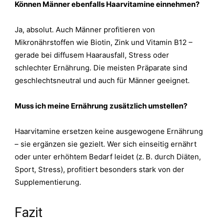
Können Männer ebenfalls Haarvitamine einnehmen?
Ja, absolut. Auch Männer profitieren von
Mikronährstoffen wie Biotin, Zink und Vitamin B12 –
gerade bei diffusem Haarausfall, Stress oder
schlechter Ernährung. Die meisten Präparate sind
geschlechtsneutral und auch für Männer geeignet.
Muss ich meine Ernährung zusätzlich umstellen?
Haarvitamine ersetzen keine ausgewogene Ernährung
– sie ergänzen sie gezielt. Wer sich einseitig ernährt
oder unter erhöhtem Bedarf leidet (z. B. durch Diäten,
Sport, Stress), profitiert besonders stark von der
Supplementierung.
Fazit