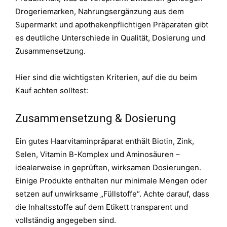
Drogeriemarken, Nahrungsergänzung aus dem
Supermarkt und apothekenpflichtigen Präparaten gibt
es deutliche Unterschiede in Qualität, Dosierung und
Zusammensetzung.
Hier sind die wichtigsten Kriterien, auf die du beim
Kauf achten solltest:
Zusammensetzung & Dosierung
Ein gutes Haarvitaminpräparat enthält Biotin, Zink,
Selen, Vitamin B-Komplex und Aminosäuren –
idealerweise in geprüften, wirksamen Dosierungen.
Einige Produkte enthalten nur minimale Mengen oder
setzen auf unwirksame „Füllstoffe“. Achte darauf, dass
die Inhaltsstoffe auf dem Etikett transparent und
vollständig angegeben sind.