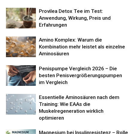
Provilea Detox Tee im Test:
Anwendung, Wirkung, Preis und
Erfahrungen
Amino Komplex: Warum die
Kombination mehr leistet als einzelne
Aminosäuren
Penispumpe Vergleich 2026 – Die
besten Penisvergrößerungspumpen
im Vergleich
Essentielle Aminosäuren nach dem
Training: Wie EAAs die
Muskelregeneration wirklich
optimieren
Magnesium bei Insulinresistenz – Rolle