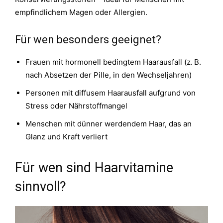
empfindlichem Magen oder Allergien.
Für wen besonders geeignet?
Frauen mit hormonell bedingtem Haarausfall (z. B.
nach Absetzen der Pille, in den Wechseljahren)
Personen mit diffusem Haarausfall aufgrund von
Stress oder Nährstoffmangel
Menschen mit dünner werdendem Haar, das an
Glanz und Kraft verliert
Für wen sind Haarvitamine
sinnvoll?