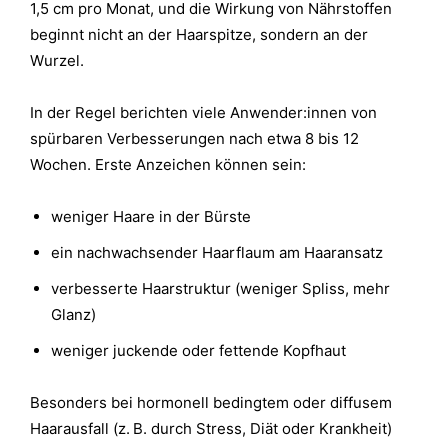
1,5 cm pro Monat, und die Wirkung von Nährstoffen
beginnt nicht an der Haarspitze, sondern an der
Wurzel.
In der Regel berichten viele Anwender:innen von
spürbaren Verbesserungen nach etwa 8 bis 12
Wochen. Erste Anzeichen können sein:
weniger Haare in der Bürste
ein nachwachsender Haarflaum am Haaransatz
verbesserte Haarstruktur (weniger Spliss, mehr
Glanz)
weniger juckende oder fettende Kopfhaut
Besonders bei hormonell bedingtem oder diffusem
Haarausfall (z. B. durch Stress, Diät oder Krankheit)