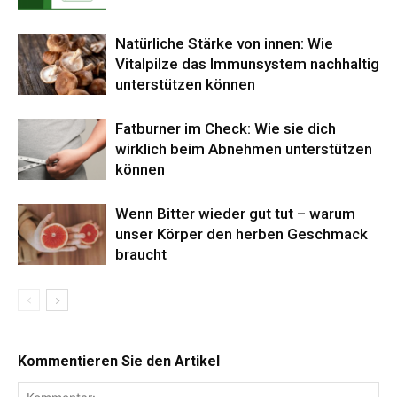
Natürliche Stärke von innen: Wie
Vitalpilze das Immunsystem nachhaltig
unterstützen können
Fatburner im Check: Wie sie dich
wirklich beim Abnehmen unterstützen
können
Wenn Bitter wieder gut tut – warum
unser Körper den herben Geschmack
braucht
Kommentieren Sie den Artikel