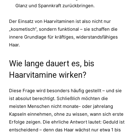
Glanz und Spannkraft zurückbringen.
Der Einsatz von Haarvitaminen ist also nicht nur
„kosmetisch“, sondern funktional – sie schaffen die
innere Grundlage für kräftiges, widerstandsfähiges
Haar.
Wie lange dauert es, bis
Haarvitamine wirken?
Diese Frage wird besonders häufig gestellt – und sie
ist absolut berechtigt. Schließlich möchten die
meisten Menschen nicht monate- oder jahrelang
Kapseln einnehmen, ohne zu wissen, wann sich erste
Erfolge zeigen. Die ehrliche Antwort lautet: Geduld ist
entscheidend – denn das Haar wächst nur etwa 1 bis