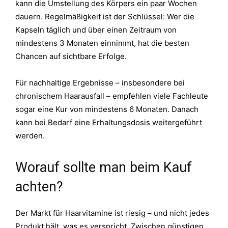
kann die Umstellung des Körpers ein paar Wochen
dauern. Regelmäßigkeit ist der Schlüssel: Wer die
Kapseln täglich und über einen Zeitraum von
mindestens 3 Monaten einnimmt, hat die besten
Chancen auf sichtbare Erfolge.
Für nachhaltige Ergebnisse – insbesondere bei
chronischem Haarausfall – empfehlen viele Fachleute
sogar eine Kur von mindestens 6 Monaten. Danach
kann bei Bedarf eine Erhaltungsdosis weitergeführt
werden.
Worauf sollte man beim Kauf
achten?
Der Markt für Haarvitamine ist riesig – und nicht jedes
Produkt hält, was es verspricht. Zwischen günstigen