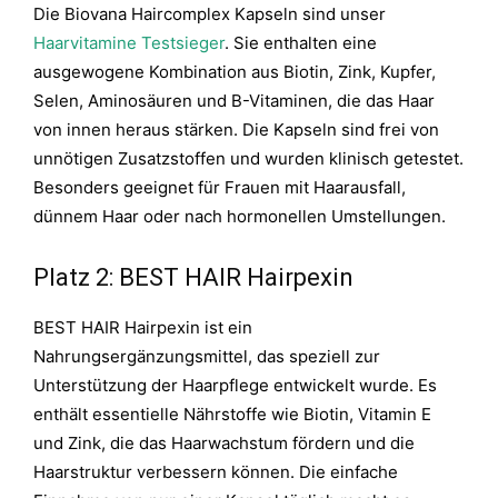
Die Biovana Haircomplex Kapseln sind unser
Haarvitamine Testsieger
. Sie enthalten eine
ausgewogene Kombination aus Biotin, Zink, Kupfer,
Selen, Aminosäuren und B-Vitaminen, die das Haar
von innen heraus stärken. Die Kapseln sind frei von
unnötigen Zusatzstoffen und wurden klinisch getestet.
Besonders geeignet für Frauen mit Haarausfall,
dünnem Haar oder nach hormonellen Umstellungen.
Platz 2: BEST HAIR Hairpexin
BEST HAIR Hairpexin ist ein
Nahrungsergänzungsmittel, das speziell zur
Unterstützung der Haarpflege entwickelt wurde. Es
enthält essentielle Nährstoffe wie Biotin, Vitamin E
und Zink, die das Haarwachstum fördern und die
Haarstruktur verbessern können.
Die einfache