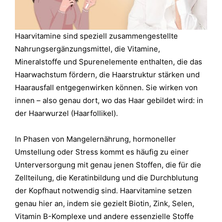
Haarvitamine sind speziell zusammengestellte
Nahrungsergänzungsmittel, die Vitamine,
Mineralstoffe und Spurenelemente enthalten, die das
Haarwachstum fördern, die Haarstruktur stärken und
Haarausfall entgegenwirken können. Sie wirken von
innen – also genau dort, wo das Haar gebildet wird: in
der Haarwurzel (Haarfollikel).
In Phasen von Mangelernährung, hormoneller
Umstellung oder Stress kommt es häufig zu einer
Unterversorgung mit genau jenen Stoffen, die für die
Zellteilung, die Keratinbildung und die Durchblutung
der Kopfhaut notwendig sind. Haarvitamine setzen
genau hier an, indem sie gezielt Biotin, Zink, Selen,
Vitamin B-Komplexe und andere essenzielle Stoffe