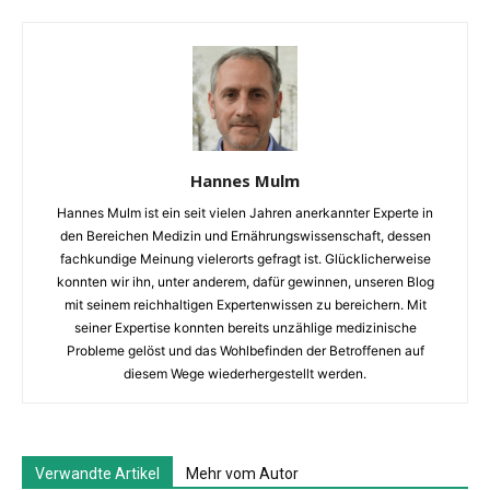
Hannes Mulm
Hannes Mulm ist ein seit vielen Jahren anerkannter Experte in
den Bereichen Medizin und Ernährungswissenschaft, dessen
fachkundige Meinung vielerorts gefragt ist. Glücklicherweise
konnten wir ihn, unter anderem, dafür gewinnen, unseren Blog
mit seinem reichhaltigen Expertenwissen zu bereichern. Mit
seiner Expertise konnten bereits unzählige medizinische
Probleme gelöst und das Wohlbefinden der Betroffenen auf
diesem Wege wiederhergestellt werden.
Verwandte Artikel
Mehr vom Autor