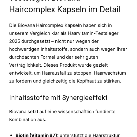
Haircomplex Kapseln im Detail
Die Biovana Haircomplex Kapseln haben sich in
unserem Vergleich klar als Haarvitamin-Testsieger
2025 durchgesetzt – nicht nur wegen der
hochwertigen Inhaltsstoffe, sondern auch wegen ihrer
durchdachten Formel und der sehr guten
Verträglichkeit. Dieses Produkt wurde gezielt
entwickelt, um Haarausfall zu stoppen, Haarwachstum
zu fördern und gleichzeitig die Kopfhaut zu stärken.
Inhaltsstoffe mit Synergieeffekt
Biovana setzt auf eine wissenschaftlich fundierte
Kombination aus:
Biotin (Vitamin B7):
unterstützt die Haarstruktur