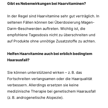
Gibt es Nebenwirkungen bei Haarvitaminen?
In der Regel sind Haarvitamine sehr gut verträglich. In
seltenen Fällen können bei Überdosierung Magen-
Darm-Beschwerden auftreten. Wichtig ist, die
empfohlene Tagesdosis nicht zu überschreiten und
auf Produkte ohne unnötige Zusatzstoffe zu achten.
Helfen Haarvitamine auch bei erblich bedingtem
Haarausfall?
Sie können unterstützend wirken – z. B. das
Fortschreiten verlangsamen oder die Haarqualität
verbessern. Allerdings ersetzen sie keine
medizinische Therapie bei genetischem Haarausfall
(z. B. androgenetische Alopezie).