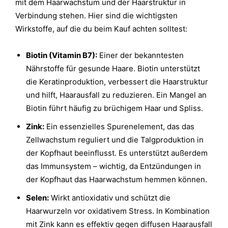
mit dem Haarwachstum und der Haarstruktur in
Verbindung stehen. Hier sind die wichtigsten
Wirkstoffe, auf die du beim Kauf achten solltest:
Biotin (Vitamin B7):
Einer der bekanntesten
Nährstoffe für gesunde Haare. Biotin unterstützt
die Keratinproduktion, verbessert die Haarstruktur
und hilft, Haarausfall zu reduzieren. Ein Mangel an
Biotin führt häufig zu brüchigem Haar und Spliss.
Zink:
Ein essenzielles Spurenelement, das das
Zellwachstum reguliert und die Talgproduktion in
der Kopfhaut beeinflusst. Es unterstützt außerdem
das Immunsystem – wichtig, da Entzündungen in
der Kopfhaut das Haarwachstum hemmen können.
Selen:
Wirkt antioxidativ und schützt die
Haarwurzeln vor oxidativem Stress. In Kombination
mit Zink kann es effektiv gegen diffusen Haarausfall