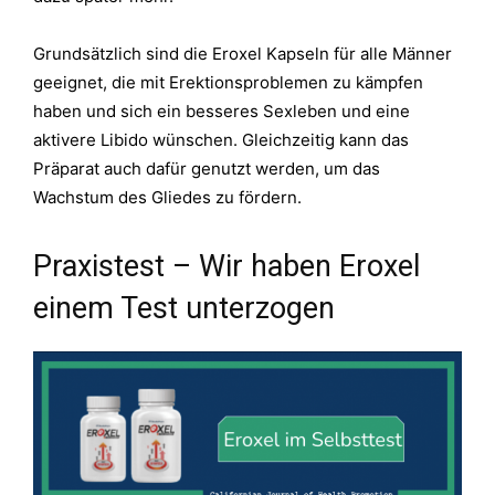
Grundsätzlich sind die Eroxel Kapseln für alle Männer
geeignet, die mit Erektionsproblemen zu kämpfen
haben und sich ein besseres Sexleben und eine
aktivere Libido wünschen. Gleichzeitig kann das
Präparat auch dafür genutzt werden, um das
Wachstum des Gliedes zu fördern.
Praxistest – Wir haben Eroxel
einem Test unterzogen