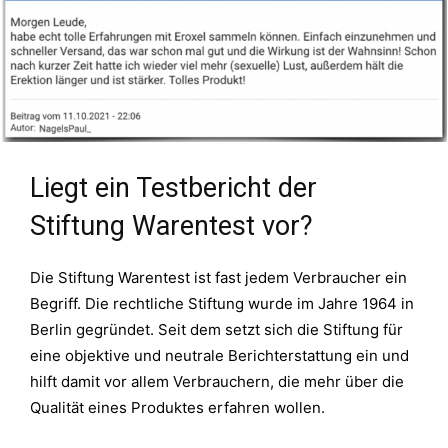
Liegt ein Testbericht der
Stiftung Warentest vor?
Die Stiftung Warentest ist fast jedem Verbraucher ein
Begriff. Die rechtliche Stiftung wurde im Jahre 1964 in
Berlin gegründet. Seit dem setzt sich die Stiftung für
eine objektive und neutrale Berichterstattung ein und
hilft damit vor allem Verbrauchern, die mehr über die
Qualität eines Produktes erfahren wollen.