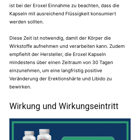
ist bei der Eroxel Einnahme zu beachten, dass die
Kapseln mit ausreichend Flüssigkeit konsumiert
werden sollten.
Diese Zeit ist notwendig, damit der Körper die
Wirkstoffe aufnehmen und verarbeiten kann. Zudem
empfiehlt der Hersteller, die Eroxel Kapseln
mindestens über einen Zeitraum von 30 Tagen
einzunehmen, um eine langfristig positive
Veränderung der Erektionshärte und Libido zu
bewirken.
Wirkung und Wirkungseintritt