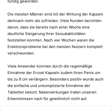
fündig geworden.
Die meisten Männer sind mit der Wirkung der Kapseln
demnach mehr als zufrieden. Viele Kunden berichten
davon, dass sie bereits nach einer Woche eine
deutliche Steigerung ihrer Sexualaktivitäten
feststellen konnten. Nach vier Wochen waren die
Erektionsprobleme bei den meisten Nutzern komplett
verschwunden.
Viele Anwender konnten durch die regelmäßige
Einnahme der Eroxel Kapseln zudem ihren Penis um
bis zu 6 cm verlängern. Besonders positiv wurde auch
die einfache und unkomplizierte Einnahme der
Tabletten betont. Nebenwirkungen traten unseren
Erkenntnissen nach für gewöhnlich nicht auf.