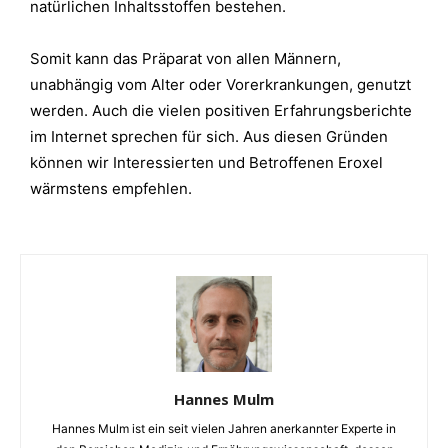
natürlichen Inhaltsstoffen bestehen.
Somit kann das Präparat von allen Männern,
unabhängig vom Alter oder Vorerkrankungen, genutzt
werden. Auch die vielen positiven Erfahrungsberichte
im Internet sprechen für sich. Aus diesen Gründen
können wir Interessierten und Betroffenen Eroxel
wärmstens empfehlen.
Hannes Mulm
Hannes Mulm ist ein seit vielen Jahren anerkannter Experte in