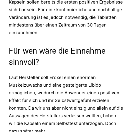
Kapseln sollen bereits die ersten positiven Ergebnisse
sichtbar sein. Für eine kontinuierliche und nachhaltige
Veränderung ist es jedoch notwendig, die Tabletten
mindestens über einen Zeitraum von 30 Tagen
einzunehmen.
Für wen wäre die Einnahme
sinnvoll?
Laut Hersteller soll Eroxel einen enormen
Muskelzuwachs und eine gesteigerte Libido
ermöglichen, wodurch die Anwender einen positiven
Effekt für sich und ihr Selbstwertgefühl erzielen
könnten. Da wir uns aber nicht einzig und allein auf die
Aussagen des Herstellers verlassen wollten, haben
wir die Kapseln einem Selbsttest unterzogen. Doch
dazu später mehr.