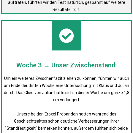
auftraten, führten wir den Test natürlich, gespannt auf weitere
Resultate, fort.
Woche 3 → Unser Zwischenstand:
Um ein weiteres Zwischenfazit ziehen zu können, führten wir auch
am Ende der dritten Woche eine Untersuchung mit Klaus und Julian
durch. Das Glied von Julian hatte sich in dieser Woche um ganze 1,8
cm verlängert.
Unsere beiden Eroxel Probanden hatten während des
Geschlechtsaktes schon deutliche Verbesserungen ihrer
"Standfestigkeit" bemerken können, außerdem fühlten sich beide