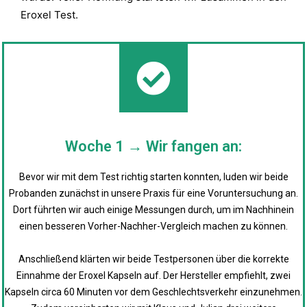
Eroxel Test.
Woche 1 → Wir fangen an:
Bevor wir mit dem Test richtig starten konnten, luden wir beide
Probanden zunächst in unsere Praxis für eine Voruntersuchung an.
Dort führten wir auch einige Messungen durch, um im Nachhinein
einen besseren Vorher-Nachher-Vergleich machen zu können.
Anschließend klärten wir beide Testpersonen über die korrekte
Einnahme der Eroxel Kapseln auf. Der Hersteller empfiehlt, zwei
Kapseln circa 60 Minuten vor dem Geschlechtsverkehr einzunehmen.