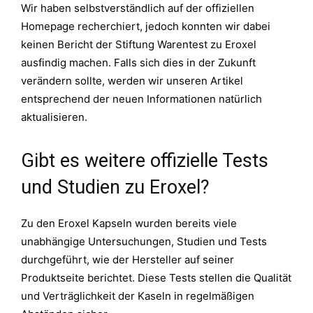
Wir haben selbstverständlich auf der offiziellen
Homepage recherchiert, jedoch konnten wir dabei
keinen Bericht der Stiftung Warentest zu Eroxel
ausfindig machen. Falls sich dies in der Zukunft
verändern sollte, werden wir unseren Artikel
entsprechend der neuen Informationen natürlich
aktualisieren.
Gibt es weitere offizielle Tests
und Studien zu Eroxel?
Zu den Eroxel Kapseln wurden bereits viele
unabhängige Untersuchungen, Studien und Tests
durchgeführt, wie der Hersteller auf seiner
Produktseite berichtet. Diese Tests stellen die Qualität
und Verträglichkeit der Kaseln in regelmäßigen