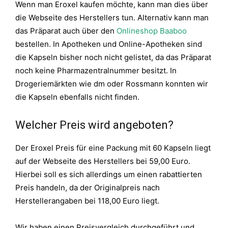
Wenn man Eroxel kaufen möchte, kann man dies über
die Webseite des Herstellers tun. Alternativ kann man
das Präparat auch über den
Onlineshop Baaboo
bestellen. In Apotheken und Online-Apotheken sind
die Kapseln bisher noch nicht gelistet, da das Präparat
noch keine Pharmazentralnummer besitzt. In
Drogeriemärkten wie dm oder Rossmann konnten wir
die Kapseln ebenfalls nicht finden.
Welcher Preis wird angeboten?
Der Eroxel Preis für eine Packung mit 60 Kapseln liegt
auf der Webseite des Herstellers bei 59,00 Euro.
Hierbei soll es sich allerdings um einen rabattierten
Preis handeln, da der Originalpreis nach
Herstellerangaben bei 118,00 Euro liegt.
Wir haben einen Preisvergleich durchgeführt und