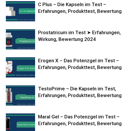
C Plus – Die Kapseln im Test –
Erfahrungen, Produkttest, Bewertung
Prostatricum im Test ➤ Erfahrungen,
Wirkung, Bewertung 2024
Erogen X – Das Potenzgel im Test –
Erfahrungen, Produkttest, Bewertung
TestoPrime – Die Kapseln im Test,
Erfahrungen, Produkttest, Bewertung
Maral Gel – Das Potenzgel im Test –
Erfahrungen, Produkttest, Bewertung