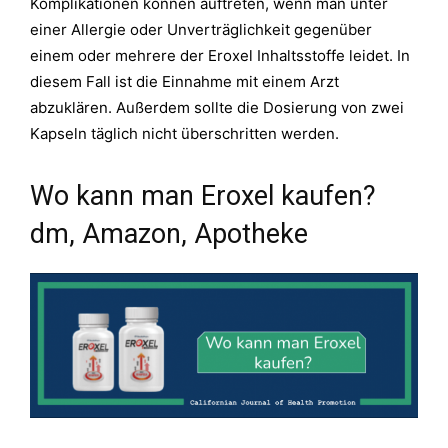
Komplikationen können auftreten, wenn man unter
einer Allergie oder Unverträglichkeit gegenüber
einem oder mehrere der Eroxel Inhaltsstoffe leidet. In
diesem Fall ist die Einnahme mit einem Arzt
abzuklären. Außerdem sollte die Dosierung von zwei
Kapseln täglich nicht überschritten werden.
Wo kann man Eroxel kaufen?
dm, Amazon, Apotheke