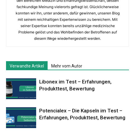
den Bereichen Medizin und Ernährungswissenschaft, dessen
fachkundige Meinung vielerorts gefragt ist. Glücklicherweise
konnten wir ihn, unter anderem, dafür gewinnen, unseren Blog
mit seinem reichhaltigen Expertenwissen zu bereichern. Mit
seiner Expertise konnten bereits unzählige medizinische
Probleme gelöst und das Wohlbefinden der Betroffenen auf
diesem Wege wiederhergestellt werden.
Verwandte Artikel
Mehr vom Autor
Libonex im Test – Erfahrungen,
Produkttest, Bewertung
Potencialex – Die Kapseln im Test –
Erfahrungen, Produkttest, Bewertung