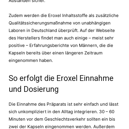
Abständen sicher.
Zudem werden die Eroxel Inhaltsstoffe als zusätzliche
Qualitätssicherungsmaßnahme von unabhängigen
Laboren in Deutschland überprüft. Auf der Webseite
des Herstellers findet man auch einige – meist sehr
positive – Erfahrungsberichte von Männern, die die
Kapseln bereits über einen längeren Zeitraum
eingenommen haben.
So erfolgt die Eroxel Einnahme
und Dosierung
Die Einnahme des Präparats ist sehr einfach und lässt
sich unkompliziert in den Alltag integrieren. 30 – 60
Minuten vor dem Geschlechtsverkehr sollten ein bis
zwei der Kapseln eingenommen werden. Außerdem