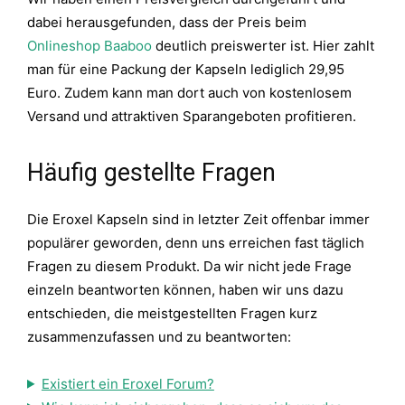
dabei herausgefunden, dass der Preis beim
Onlineshop Baaboo
deutlich preiswerter ist. Hier zahlt
man für eine Packung der Kapseln lediglich 29,95
Euro. Zudem kann man dort auch von kostenlosem
Versand und attraktiven Sparangeboten profitieren.
Häufig gestellte Fragen
Die Eroxel Kapseln sind in letzter Zeit offenbar immer
populärer geworden, denn uns erreichen fast täglich
Fragen zu diesem Produkt. Da wir nicht jede Frage
einzeln beantworten können, haben wir uns dazu
entschieden, die meistgestellten Fragen kurz
zusammenzufassen und zu beantworten:
Existiert ein Eroxel Forum?