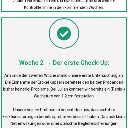
Zudem vereinbarten wir mit Klaus und Julian drei weitere
Kontrolltermine in den kommenden Wochen.
Woche 2 → Der erste Check-Up:
Am Ende der zweiten Woche stand unsere erste Untersuchung an.
Die Einnahme der Eroxel Kapseln bereitete den beiden Probanden
bisher keinerlei Probleme. Bei Julian konnten wir bereits ein (Penis-)
Wachstum von 1,2 cm feststellen.
Unsere beiden Probanden berichteten uns, dass sich ihre
Erektionsstörungen bereits spürbar verbessert haben. Da auch keine
Nebenwirkungen oder unerwünschte Begleiterscheinungen