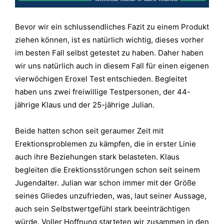
Bevor wir ein schlussendliches Fazit zu einem Produkt
ziehen können, ist es natürlich wichtig, dieses vorher
im besten Fall selbst getestet zu haben. Daher haben
wir uns natürlich auch in diesem Fall für einen eigenen
vierwöchigen Eroxel Test entschieden. Begleitet
haben uns zwei freiwillige Testpersonen, der 44-
jährige Klaus und der 25-jährige Julian.
Beide hatten schon seit geraumer Zeit mit
Erektionsproblemen zu kämpfen, die in erster Linie
auch ihre Beziehungen stark belasteten. Klaus
begleiten die Erektionsstörungen schon seit seinem
Jugendalter. Julian war schon immer mit der Größe
seines Gliedes unzufrieden, was, laut seiner Aussage,
auch sein Selbstwertgefühl stark beeinträchtigen
würde. Voller Hoffnung starteten wir zusammen in den