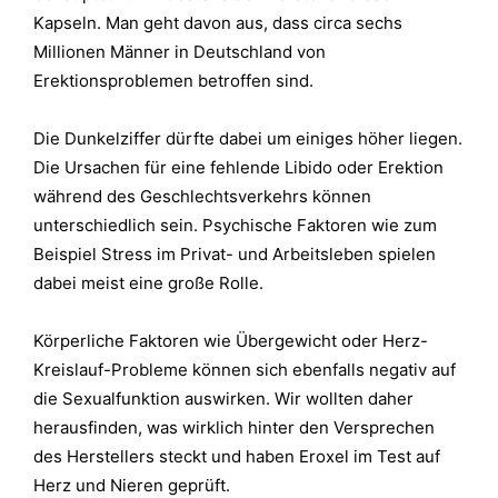
Kapseln. Man geht davon aus, dass circa sechs
Millionen Männer in Deutschland von
Erektionsproblemen betroffen sind.
Die Dunkelziffer dürfte dabei um einiges höher liegen.
Die Ursachen für eine fehlende Libido oder Erektion
während des Geschlechtsverkehrs können
unterschiedlich sein. Psychische Faktoren wie zum
Beispiel Stress im Privat- und Arbeitsleben spielen
dabei meist eine große Rolle.
Körperliche Faktoren wie Übergewicht oder Herz-
Kreislauf-Probleme können sich ebenfalls negativ auf
die Sexualfunktion auswirken. Wir wollten daher
herausfinden, was wirklich hinter den Versprechen
des Herstellers steckt und haben Eroxel im Test auf
Herz und Nieren geprüft.