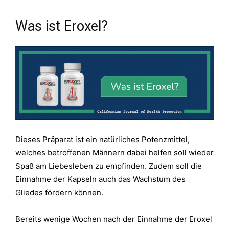
Was ist Eroxel?
Dieses Präparat ist ein natürliches Potenzmittel,
welches betroffenen Männern dabei helfen soll wieder
Spaß am Liebesleben zu empfinden. Zudem soll die
Einnahme der Kapseln auch das Wachstum des
Gliedes fördern können.
Bereits wenige Wochen nach der Einnahme der Eroxel