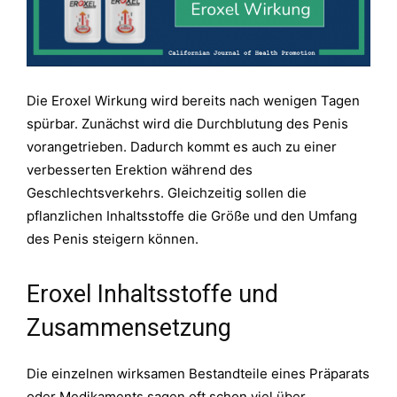
Die Eroxel Wirkung wird bereits nach wenigen Tagen
spürbar. Zunächst wird die Durchblutung des Penis
vorangetrieben. Dadurch kommt es auch zu einer
verbesserten Erektion während des
Geschlechtsverkehrs. Gleichzeitig sollen die
pflanzlichen Inhaltsstoffe die Größe und den Umfang
des Penis steigern können.
Eroxel Inhaltsstoffe und
Zusammensetzung
Die einzelnen wirksamen Bestandteile eines Präparats
oder Medikaments sagen oft schon viel über