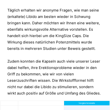
Täglich erhalten wir anonyme Fragen, wie man seine
(erkaltete) Libido am besten wieder in Schwung
bringen kann.
Daher möchten wir Ihnen eine weitere,
ebenfalls wirkungsvolle Alternative vorstellen. Es
handelt sich hierbei um die KingSize Caps. Die
Wirkung dieses natürlichen Potenzmittels wurde
bereits in mehreren Studien unter Beweis gestellt.
Zudem konnten die Kapseln auch viele unserer Leser
dabei helfen, ihre Erektionsprobleme wieder in den
Griff zu bekommen, wie wir von vielen
Leserzuschriften wissen. Die Wirkstoffformel hilft
nicht nur dabei die Libido zu stimulieren, sondern
wirkt auch positiv auf Größe und Umfang des Gliedes.
Vergleichstabelle