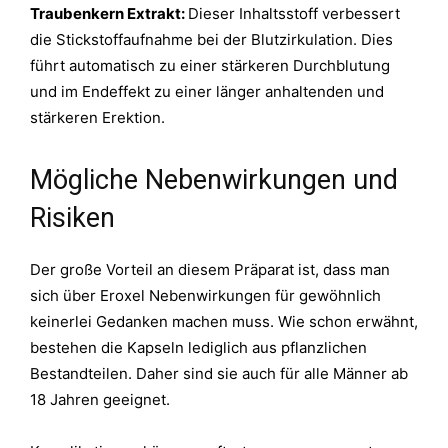
Traubenkern Extrakt:
Dieser Inhaltsstoff verbessert
die Stickstoffaufnahme bei der Blutzirkulation. Dies
führt automatisch zu einer stärkeren Durchblutung
und im Endeffekt zu einer länger anhaltenden und
stärkeren Erektion.
Mögliche Nebenwirkungen und
Risiken
Der große Vorteil an diesem Präparat ist, dass man
sich über Eroxel Nebenwirkungen für gewöhnlich
keinerlei Gedanken machen muss. Wie schon erwähnt,
bestehen die Kapseln lediglich aus pflanzlichen
Bestandteilen.
Daher sind sie auch für alle Männer ab
18 Jahren geeignet.