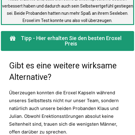
verbessert haben und dadurch auch sein Selbstwertgefühl gestiegen
sei. Beide Probanden hatten nun mehr Spaß an ihrem Sexleben.
Eroxel im Test konnte uns also voll überzeugen.
Tipp - Hier erhalten Sie den besten Eroxel
Preis
Gibt es eine weitere wirksame
Alternative?
Überzeugen konnten die Eroxel Kapseln während
unseres Selbsttests nicht nur unser Team, sondern
natürlich auch unsere beiden Probanden Klaus und
Julian. Obwohl Erektionsstörungen absolut keine
Seltenheit sind, trauen sich die wenigsten Männer,
offen darüber zu sprechen.