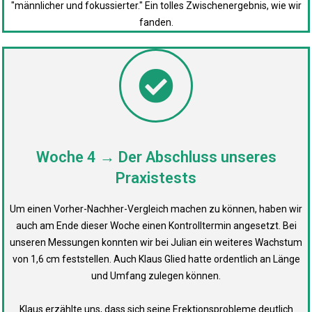
"männlicher und fokussierter." Ein tolles Zwischenergebnis, wie wir
fanden.
Woche 4 → Der Abschluss unseres
Praxistests
Um einen Vorher-Nachher-Vergleich machen zu können, haben wir
auch am Ende dieser Woche einen Kontrolltermin angesetzt. Bei
unseren Messungen konnten wir bei Julian ein weiteres Wachstum
von 1,6 cm feststellen. Auch Klaus Glied hatte ordentlich an Länge
und Umfang zulegen können.
Klaus erzählte uns, dass sich seine Erektionsprobleme deutlich