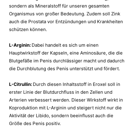
sondern als Mineralstoff für unseren gesamten
Organismus von großer Bedeutung. Zudem soll Zink
auch die Prostata vor Entzündungen und Krankheiten
schützen können.
L-Arginin:
Dabei handelt es sich um einen
Hauptwirkstoff der Kapseln, eine Aminosäure, die die
Blutgefäße im Penis durchlässiger macht und dadurch
die Durchblutung des Penis unterstützt und fördert.
L-Citrullin:
Durch diesen Inhaltsstoff in Eroxel soll in
erster Linie der Blutdurchfluss in den Zellen und
Arterien verbessert werden. Dieser Wirkstoff wirkt in
Koproduktion mit L-Arginin und steigert nicht nur die
Aktivität der Libido, sondern beeinflusst auch die
Größe des Penis positiv.