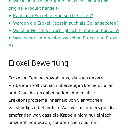
Wie kann ich sichergehen, dass es sich um das
original Produkt handelt?
Kann man Eroxel telefonisch bestellen?
Werden die Eroxel Kapseln auch als Gel angeboten?
Welcher Hersteller verbirgt sich hinter den Kapseln?
Was ist der Unterschied zwischen Eroxel und Eroxel
X?
Eroxel Bewertung
Eroxel im Test hat sowohl uns, als auch unsere
Probanden voll von sich überzeugen können. Julian
und Klaus hat es dabei helfen können, ihre
Erektionsprobleme innerhalb von vier Wochen
vollständig zu behandeln. Was wir besonders positiv
empfanden war, dass die Kapseln nicht nur einfach
einzunehmen waren, sondern auch aus rein