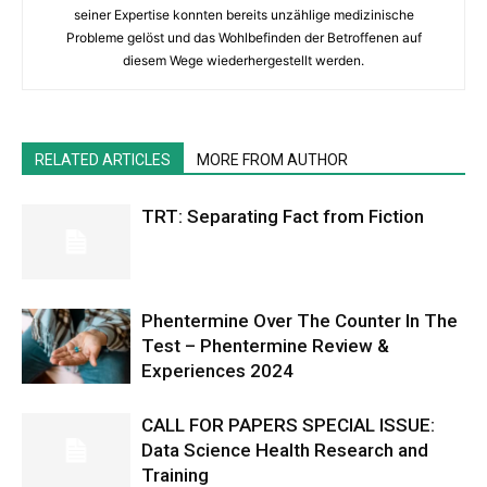
seiner Expertise konnten bereits unzählige medizinische
Probleme gelöst und das Wohlbefinden der Betroffenen auf
diesem Wege wiederhergestellt werden.
RELATED ARTICLES
MORE FROM AUTHOR
TRT: Separating Fact from Fiction
Phentermine Over The Counter In The
Test – Phentermine Review &
Experiences 2024
CALL FOR PAPERS SPECIAL ISSUE:
Data Science Health Research and
Training