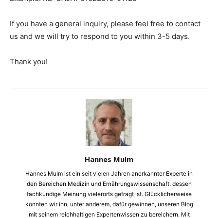
If you have a general inquiry, please feel free to contact
us and we will try to respond to you within 3-5 days.
Thank you!
Hannes Mulm
Hannes Mulm ist ein seit vielen Jahren anerkannter Experte in
den Bereichen Medizin und Ernährungswissenschaft, dessen
fachkundige Meinung vielerorts gefragt ist. Glücklicherweise
konnten wir ihn, unter anderem, dafür gewinnen, unseren Blog
mit seinem reichhaltigen Expertenwissen zu bereichern. Mit