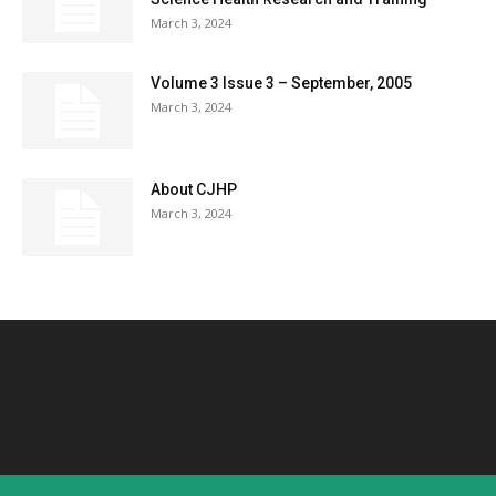
March 3, 2024
Volume 3 Issue 3 – September, 2005
March 3, 2024
About CJHP
March 3, 2024