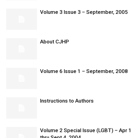
Volume 3 Issue 3 – September, 2005
About CJHP
Volume 6 Issue 1 – September, 2008
Instructions to Authors
Volume 2 Special Issue (LGBT) – Apr 1
thru Sept 4, 2004