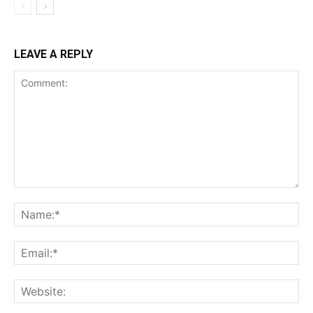
LEAVE A REPLY