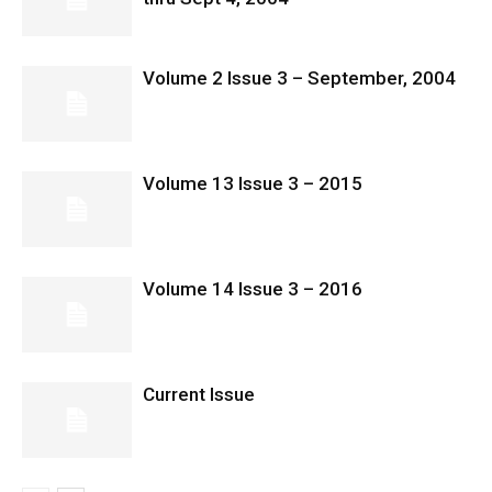
Volume 2 Issue 3 – September, 2004
Volume 13 Issue 3 – 2015
Volume 14 Issue 3 – 2016
Current Issue