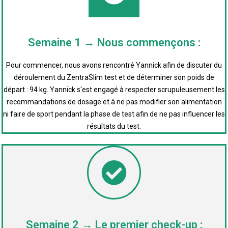
Semaine 1 → Nous commençons :
Pour commencer, nous avons rencontré Yannick afin de discuter du
déroulement du ZentraSlim test et de déterminer son poids de
départ : 94 kg. Yannick s'est engagé à respecter scrupuleusement les
recommandations de dosage et à ne pas modifier son alimentation
ni faire de sport pendant la phase de test afin de ne pas influencer les
résultats du test.
Semaine 2 → Le premier check-up :