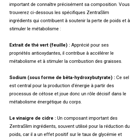
important de connaître précisément sa composition. Vous
trouverez ci-dessous les spécifiques ZentraSlim
ingrédients qui contribuent à soutenir la perte de poids et à
stimuler le métabolisme :
Extrait de thé vert (feuille) :
Apprécié pour ses
propriétés antioxydantes, il contribue à accélérer le
métabolisme et à stimuler la combustion des graisses.
Sodium (sous forme de bêta-hydroxybutyrate) :
Ce sel
est central pour la production d’énergie à partir des
processus de cétose et joue donc un rôle décisif dans le
métabolisme énergétique du corps.
Le vinaigre de cidre :
Un composant important des
ZentraSlim ingrédients, souvent utilisé pour la réduction du
poids, car il a un effet positif sur le taux de glycémie et