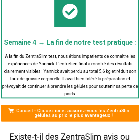
Semaine 4 → La fin de notre test pratique :
À la fin du ZentraSlim test, nous étions impatients de connaître les
expériences de Yannick. L'entretien final a montré des résultats
clairement visibles : Yannick avait perdu au total 5,6 kg et réduit son
taux de graisse corporelle. Il avait bien toléré la préparation et
prévoyait de continuer à prendre les gélules pour soutenir sa perte de
poids.
Conseil - Cliquez ici et assurez-vous les ZentraSlim
gélules au prix le plus avantageux !
Existe-t-il des ZentraSlim avis ou