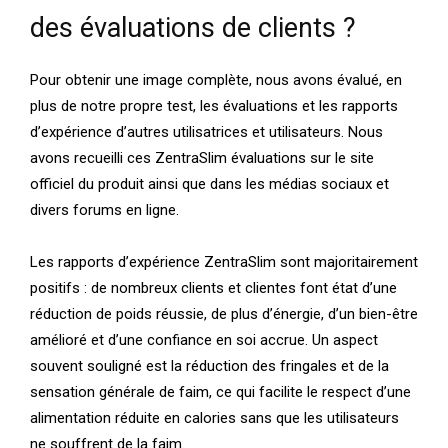
des évaluations de clients ?
Pour obtenir une image complète, nous avons évalué, en
plus de notre propre test, les évaluations et les rapports
d’expérience d’autres utilisatrices et utilisateurs. Nous
avons recueilli ces ZentraSlim évaluations sur le site
officiel du produit ainsi que dans les médias sociaux et
divers forums en ligne.
Les rapports d’expérience ZentraSlim sont majoritairement
positifs : de nombreux clients et clientes font état d’une
réduction de poids réussie, de plus d’énergie, d’un bien-être
amélioré et d’une confiance en soi accrue. Un aspect
souvent souligné est la réduction des fringales et de la
sensation générale de faim, ce qui facilite le respect d’une
alimentation réduite en calories sans que les utilisateurs
ne souffrent de la faim.