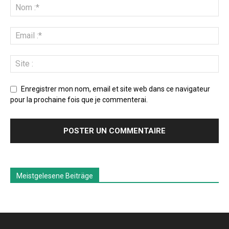
Enregistrer mon nom, email et site web dans ce navigateur
pour la prochaine fois que je commenterai.
Meistgelesene Beiträge