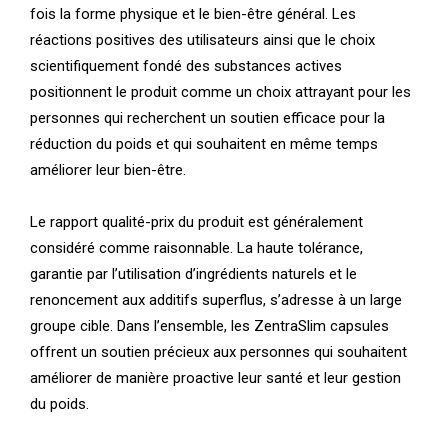
fois la forme physique et le bien-être général. Les
réactions positives des utilisateurs ainsi que le choix
scientifiquement fondé des substances actives
positionnent le produit comme un choix attrayant pour les
personnes qui recherchent un soutien efficace pour la
réduction du poids et qui souhaitent en même temps
améliorer leur bien-être.
Le rapport qualité-prix du produit est généralement
considéré comme raisonnable. La haute tolérance,
garantie par l’utilisation d’ingrédients naturels et le
renoncement aux additifs superflus, s’adresse à un large
groupe cible. Dans l’ensemble, les ZentraSlim capsules
offrent un soutien précieux aux personnes qui souhaitent
améliorer de manière proactive leur santé et leur gestion
du poids.