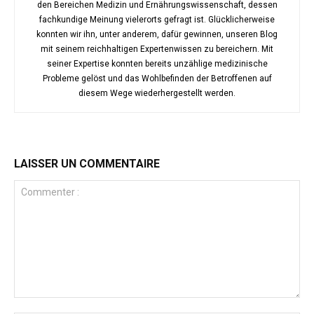
den Bereichen Medizin und Ernährungswissenschaft, dessen
fachkundige Meinung vielerorts gefragt ist. Glücklicherweise
konnten wir ihn, unter anderem, dafür gewinnen, unseren Blog
mit seinem reichhaltigen Expertenwissen zu bereichern. Mit
seiner Expertise konnten bereits unzählige medizinische
Probleme gelöst und das Wohlbefinden der Betroffenen auf
diesem Wege wiederhergestellt werden.
LAISSER UN COMMENTAIRE