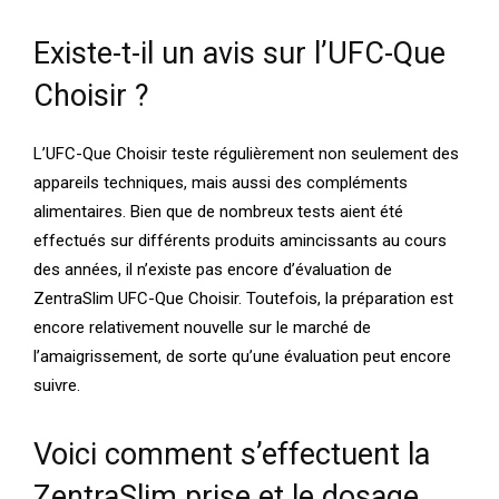
Existe-t-il un avis sur l’UFC-Que
Choisir ?
L’UFC-Que Choisir teste régulièrement non seulement des
appareils techniques, mais aussi des compléments
alimentaires. Bien que de nombreux tests aient été
effectués sur différents produits amincissants au cours
des années, il n’existe pas encore d’évaluation de
ZentraSlim UFC-Que Choisir. Toutefois, la préparation est
encore relativement nouvelle sur le marché de
l’amaigrissement, de sorte qu’une évaluation peut encore
suivre.
Voici comment s’effectuent la
ZentraSlim prise et le dosage