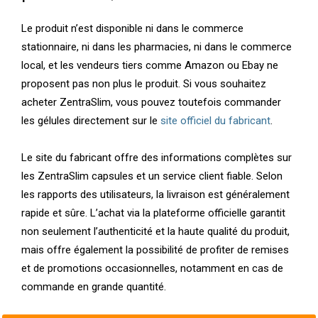
Le produit n’est disponible ni dans le commerce
stationnaire, ni dans les pharmacies, ni dans le commerce
local, et les vendeurs tiers comme Amazon ou Ebay ne
proposent pas non plus le produit. Si vous souhaitez
acheter ZentraSlim, vous pouvez toutefois commander
les gélules directement sur le
site officiel du fabricant
.
Le site du fabricant offre des informations complètes sur
les ZentraSlim capsules et un service client fiable. Selon
les rapports des utilisateurs, la livraison est généralement
rapide et sûre. L’achat via la plateforme officielle garantit
non seulement l’authenticité et la haute qualité du produit,
mais offre également la possibilité de profiter de remises
et de promotions occasionnelles, notamment en cas de
commande en grande quantité.