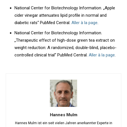
National Center for Biotechnology Information. „Apple
cider vinegar attenuates lipid profile in normal and
diabetic rats“ PubMed Central.
Aller à la page
.
National Center for Biotechnology Information.
„Therapeutic effect of high-dose green tea extract on
weight reduction: A randomized, double-blind, placebo-
controlled clinical trial“ PubMed Central.
Aller à la page
.
Hannes Mulm
Hannes Mulm ist ein seit vielen Jahren anerkannter Experte in