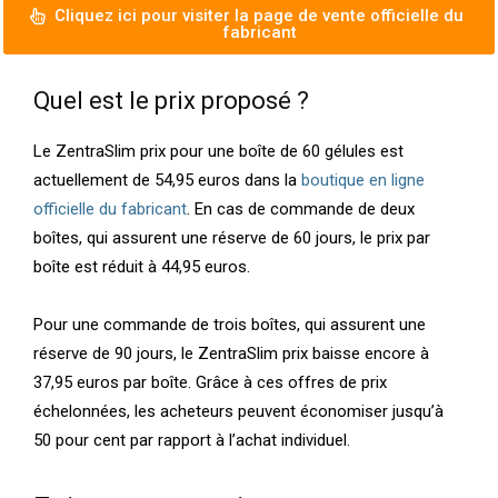
Cliquez ici pour visiter la page de vente officielle du
fabricant
Quel est le prix proposé ?
Le ZentraSlim prix pour une boîte de 60 gélules est
actuellement de 54,95 euros dans la
boutique en ligne
officielle du fabricant
. En cas de commande de deux
boîtes, qui assurent une réserve de 60 jours, le prix par
boîte est réduit à 44,95 euros.
Pour une commande de trois boîtes, qui assurent une
réserve de 90 jours, le ZentraSlim prix baisse encore à
37,95 euros par boîte. Grâce à ces offres de prix
échelonnées, les acheteurs peuvent économiser jusqu’à
50 pour cent par rapport à l’achat individuel.