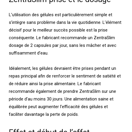
L’utilisation des gélules est particulièrement simple et
s’intègre sans problème dans la vie quotidienne. L’élément
décisif pour le meilleur succès possible est la prise
conséquente. Le fabricant recommande un ZentraSlim
dosage de 2 capsules par jour, sans les mâcher et avec
suffisamment d’eau.
Idéalement, les gélules devraient être prises pendant un
repas principal afin de renforcer le sentiment de satiété et
de réduire ainsi la prise alimentaire. Le fabricant
recommande également de prendre ZentraSlim sur une
période d’au moins 30 jours. Une alimentation saine et
équilibrée peut augmenter l’efficacité des gélules et
faciliter davantage la perte de poids.