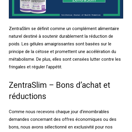
ZentraSlim se définit comme un complément alimentaire
naturel destiné à soutenir durablement la réduction de
poids. Les gélules amaigrissantes sont basées sur le
principe de la cétose et promettent une accélération du
métabolisme. De plus, elles sont censées lutter contre les
fringales et réguler l’appétit.
ZentraSlim – Bons d’achat et
réductions
Comme nous recevons chaque jour d’innombrables
demandes concernant des offres économiques ou des
bons, nous avons sélectionné en exclusivité pour nos