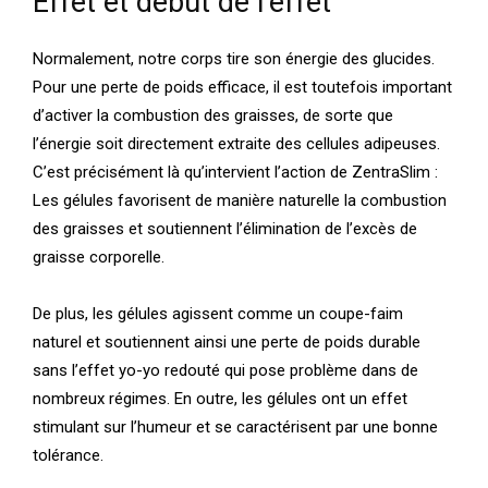
Effet et début de l’effet
Normalement, notre corps tire son énergie des glucides.
Pour une perte de poids efficace, il est toutefois important
d’activer la combustion des graisses, de sorte que
l’énergie soit directement extraite des cellules adipeuses.
C’est précisément là qu’intervient l’action de ZentraSlim :
Les gélules favorisent de manière naturelle la combustion
des graisses et soutiennent l’élimination de l’excès de
graisse corporelle.
De plus, les gélules agissent comme un coupe-faim
naturel et soutiennent ainsi une perte de poids durable
sans l’effet yo-yo redouté qui pose problème dans de
nombreux régimes. En outre, les gélules ont un effet
stimulant sur l’humeur et se caractérisent par une bonne
tolérance.