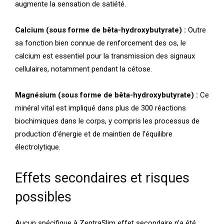
augmente la sensation de satiété.
Calcium (sous forme de bêta-hydroxybutyrate) :
Outre
sa fonction bien connue de renforcement des os, le
calcium est essentiel pour la transmission des signaux
cellulaires, notamment pendant la cétose.
Magnésium (sous forme de bêta-hydroxybutyrate) :
Ce
minéral vital est impliqué dans plus de 300 réactions
biochimiques dans le corps, y compris les processus de
production d’énergie et de maintien de l’équilibre
électrolytique.
Effets secondaires et risques
possibles
Aucun spécifique à ZentraSlim effet secondaire n’a été