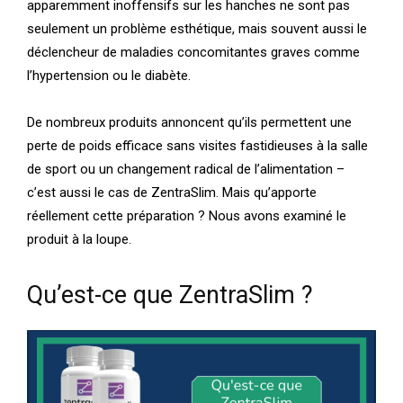
apparemment inoffensifs sur les hanches ne sont pas
seulement un problème esthétique, mais souvent aussi le
déclencheur de maladies concomitantes graves comme
l’hypertension ou le diabète.
De nombreux produits annoncent qu’ils permettent une
perte de poids efficace sans visites fastidieuses à la salle
de sport ou un changement radical de l’alimentation –
c’est aussi le cas de ZentraSlim. Mais qu’apporte
réellement cette préparation ? Nous avons examiné le
produit à la loupe.
Qu’est-ce que ZentraSlim ?