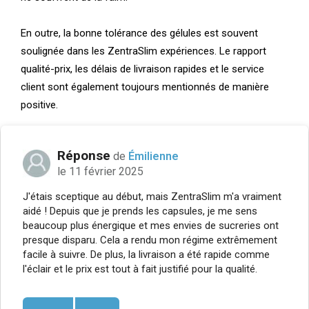
En outre, la bonne tolérance des gélules est souvent
soulignée dans les ZentraSlim expériences. Le rapport
qualité-prix, les délais de livraison rapides et le service
client sont également toujours mentionnés de manière
positive.
Réponse
de
Émilienne
le 11 février 2025
J'étais sceptique au début, mais ZentraSlim m'a vraiment
aidé ! Depuis que je prends les capsules, je me sens
beaucoup plus énergique et mes envies de sucreries ont
presque disparu. Cela a rendu mon régime extrêmement
facile à suivre. De plus, la livraison a été rapide comme
l'éclair et le prix est tout à fait justifié pour la qualité.