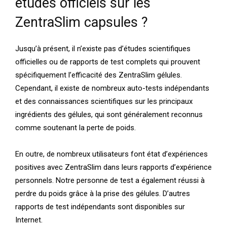
études officiels sur les
ZentraSlim capsules ?
Jusqu’à présent, il n’existe pas d’études scientifiques
officielles ou de rapports de test complets qui prouvent
spécifiquement l’efficacité des ZentraSlim gélules.
Cependant, il existe de nombreux auto-tests indépendants
et des connaissances scientifiques sur les principaux
ingrédients des gélules, qui sont généralement reconnus
comme soutenant la perte de poids.
En outre, de nombreux utilisateurs font état d’expériences
positives avec ZentraSlim dans leurs rapports d’expérience
personnels. Notre personne de test a également réussi à
perdre du poids grâce à la prise des gélules. D’autres
rapports de test indépendants sont disponibles sur
Internet.