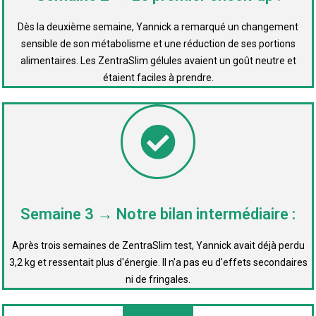
Dès la deuxième semaine, Yannick a remarqué un changement
sensible de son métabolisme et une réduction de ses portions
alimentaires. Les ZentraSlim gélules avaient un goût neutre et
étaient faciles à prendre.
Semaine 3 → Notre bilan intermédiaire :
Après trois semaines de ZentraSlim test, Yannick avait déjà perdu
3,2 kg et ressentait plus d'énergie. Il n'a pas eu d'effets secondaires
ni de fringales.