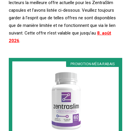
lecteurs la meilleure offre actuelle pour les ZentraSlim
capsules et l’avons listée ci-dessous. Veuillez toujours
garder à l’esprit que de telles offres ne sont disponibles
que de manière limitée et ne fonctionnent que via le lien
suivant. Cette offre n’est valable que jusqu’au
8. août
2026
.
PROMOTION-MÉGA-RABAIS