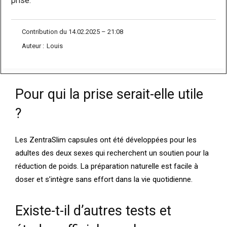
prise.
Contribution du 14.02.2025 – 21:08
Auteur :
Louis
Pour qui la prise serait-elle utile
?
Les ZentraSlim capsules ont été développées pour les
adultes des deux sexes qui recherchent un soutien pour la
réduction de poids. La préparation naturelle est facile à
doser et s’intègre sans effort dans la vie quotidienne.
Existe-t-il d’autres tests et