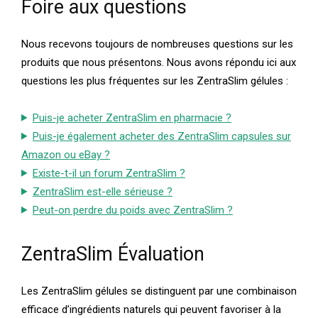
Foire aux questions
Nous recevons toujours de nombreuses questions sur les
produits que nous présentons. Nous avons répondu ici aux
questions les plus fréquentes sur les ZentraSlim gélules :
Puis-je acheter ZentraSlim en pharmacie ?
Puis-je également acheter des ZentraSlim capsules sur
Amazon ou eBay ?
Existe-t-il un forum ZentraSlim ?
ZentraSlim est-elle sérieuse ?
Peut-on perdre du poids avec ZentraSlim ?
ZentraSlim Évaluation
Les ZentraSlim gélules se distinguent par une combinaison
efficace d’ingrédients naturels qui peuvent favoriser à la