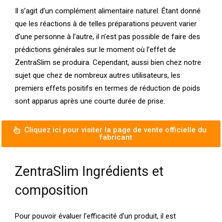
Il s’agit d’un complément alimentaire naturel. Étant donné
que les réactions à de telles préparations peuvent varier
d’une personne à l’autre, il n’est pas possible de faire des
prédictions générales sur le moment où l’effet de
ZentraSlim se produira. Cependant, aussi bien chez notre
sujet que chez de nombreux autres utilisateurs, les
premiers effets positifs en termes de réduction de poids
sont apparus après une courte durée de prise.
Cliquez ici pour visiter la page de vente officielle du
fabricant
ZentraSlim Ingrédients et
composition
Pour pouvoir évaluer l’efficacité d’un produit, il est