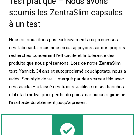
Test pratique – Nous avons
soumis les ZentraSlim capsules
à un test
Nous ne nous fions pas exclusivement aux promesses
des fabricants, mais nous nous appuyons sur nos propres
recherches concernant l’efficacité et la tolérance des
produits que nous présentons. Lors de notre ZentraSlim
test, Yannick, 34 ans et autoproclamé couchpotato, nous a
aidés. Son style de vie – marqué par des soirées télé avec
des snacks – a laissé des traces visibles sur ses hanches
et il était motivé pour perdre du poids, car aucun régime ne
l’avait aidé durablement jusqu’à présent.