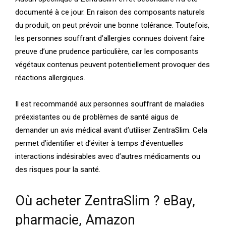
documenté à ce jour. En raison des composants naturels
du produit, on peut prévoir une bonne tolérance. Toutefois,
les personnes souffrant d’allergies connues doivent faire
preuve d’une prudence particulière, car les composants
végétaux contenus peuvent potentiellement provoquer des
réactions allergiques.
Il est recommandé aux personnes souffrant de maladies
préexistantes ou de problèmes de santé aigus de
demander un avis médical avant d’utiliser ZentraSlim. Cela
permet d’identifier et d’éviter à temps d’éventuelles
interactions indésirables avec d’autres médicaments ou
des risques pour la santé.
Où acheter ZentraSlim ? eBay,
pharmacie, Amazon