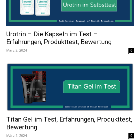
Urotrin – Die Kapseln im Test –
Erfahrungen, Produkttest, Bewertung
März 2, 2024
0
Titan Gel im Test, Erfahrungen, Produkttest,
Bewertung
März 1, 2024
0