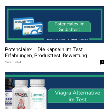
Potencialex – Die Kapseln im Test –
Erfahrungen, Produkttest, Bewertung
März 3, 2024
0