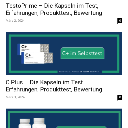
TestoPrime – Die Kapseln im Test,
Erfahrungen, Produkttest, Bewertung
März 2, 2024
0
C Plus – Die Kapseln im Test –
Erfahrungen, Produkttest, Bewertung
März 3, 2024
0