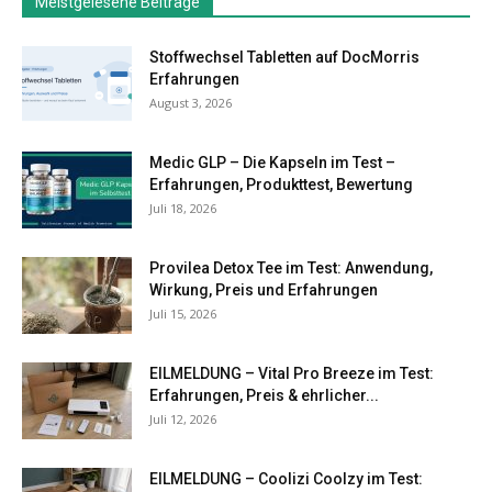
Meistgelesene Beiträge
Stoffwechsel Tabletten auf DocMorris
Erfahrungen
August 3, 2026
Medic GLP – Die Kapseln im Test –
Erfahrungen, Produkttest, Bewertung
Juli 18, 2026
Provilea Detox Tee im Test: Anwendung,
Wirkung, Preis und Erfahrungen
Juli 15, 2026
EILMELDUNG – Vital Pro Breeze im Test:
Erfahrungen, Preis & ehrlicher...
Juli 12, 2026
EILMELDUNG – Coolizi Coolzy im Test: