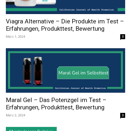
Viagra Alternative – Die Produkte im Test –
Erfahrungen, Produkttest, Bewertung
März 1, 2024
0
Maral Gel – Das Potenzgel im Test –
Erfahrungen, Produkttest, Bewertung
März 2, 2024
0