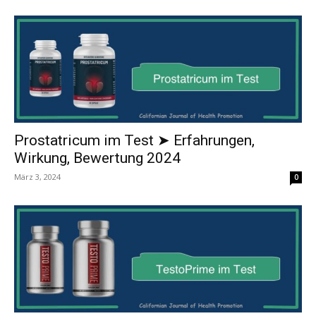
Prostatricum im Test ➤ Erfahrungen,
Wirkung, Bewertung 2024
März 3, 2024
0