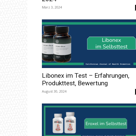
März 3, 2024
Libonex im Test – Erfahrungen,
Produkttest, Bewertung
August 30, 2024