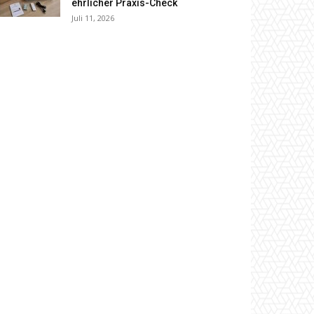
ehrlicher Praxis-Check
Juli 11, 2026