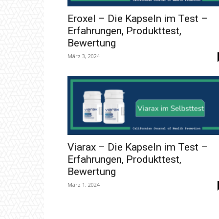
Eroxel – Die Kapseln im Test –
Erfahrungen, Produkttest,
Bewertung
März 3, 2024
Viarax – Die Kapseln im Test –
Erfahrungen, Produkttest,
Bewertung
März 1, 2024