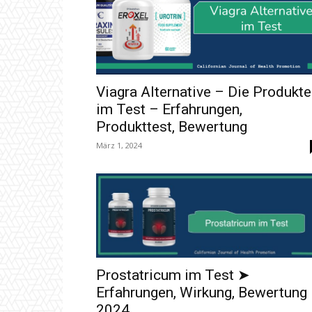
Viagra Alternative – Die Produkte
im Test – Erfahrungen,
Produkttest, Bewertung
März 1, 2024
Prostatricum im Test ➤
Erfahrungen, Wirkung, Bewertung
2024