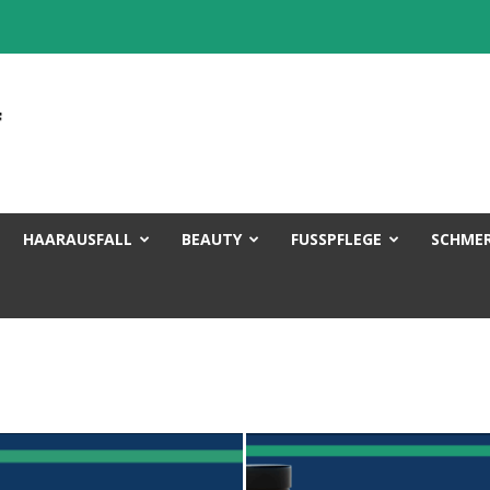
HAARAUSFALL
BEAUTY
FUSSPFLEGE
SCHME