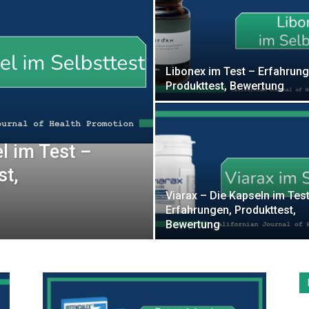
Libonex im Test – Erfahrung
Produkttest, Bewertung
l im Test –
st,
Viarax – Die Kapseln im Tes
Erfahrungen, Produkttest,
Bewertung