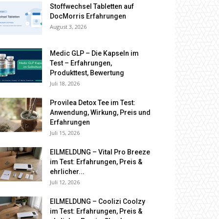
Stoffwechsel Tabletten auf
DocMorris Erfahrungen
August 3, 2026
Medic GLP – Die Kapseln im
Test – Erfahrungen,
Produkttest, Bewertung
Juli 18, 2026
Provilea Detox Tee im Test:
Anwendung, Wirkung, Preis und
Erfahrungen
Juli 15, 2026
EILMELDUNG – Vital Pro Breeze
im Test: Erfahrungen, Preis &
ehrlicher...
Juli 12, 2026
EILMELDUNG – Coolizi Coolzy
im Test: Erfahrungen, Preis &