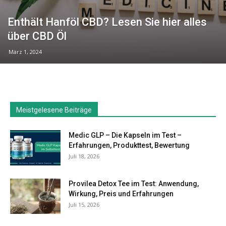
Enthält Hanföl CBD? Lesen Sie hier alles
über CBD Öl
März 1, 2024
Meistgelesene Beiträge
Medic GLP – Die Kapseln im Test –
Erfahrungen, Produkttest, Bewertung
Juli 18, 2026
Provilea Detox Tee im Test: Anwendung,
Wirkung, Preis und Erfahrungen
Juli 15, 2026