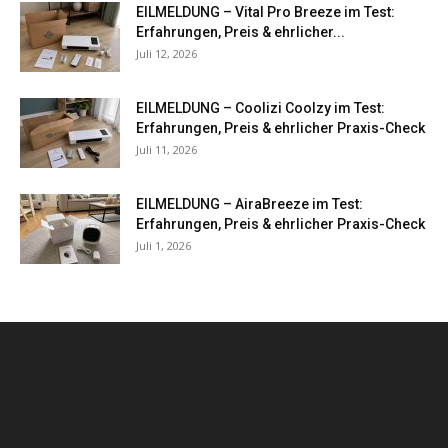
EILMELDUNG – Vital Pro Breeze im Test:
Erfahrungen, Preis & ehrlicher...
Juli 12, 2026
EILMELDUNG – Coolizi Coolzy im Test:
Erfahrungen, Preis & ehrlicher Praxis-Check
Juli 11, 2026
EILMELDUNG – AiraBreeze im Test:
Erfahrungen, Preis & ehrlicher Praxis-Check
Juli 1, 2026